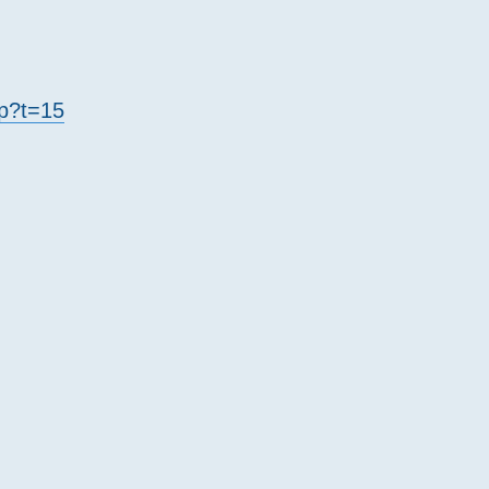
hp?t=15