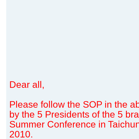
Dear all,
Please follow the SOP in the 
by the 5 Presidents of the 5 b
Summer Conference in Taichun
2010.