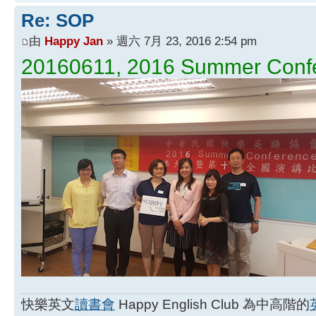
Re: SOP
由
Happy Jan
» 週六 7月 23, 2016 2:54 pm
20160611, 2016 Summer Confer
快樂英文
讀書會
Happy English Club 為中高階的