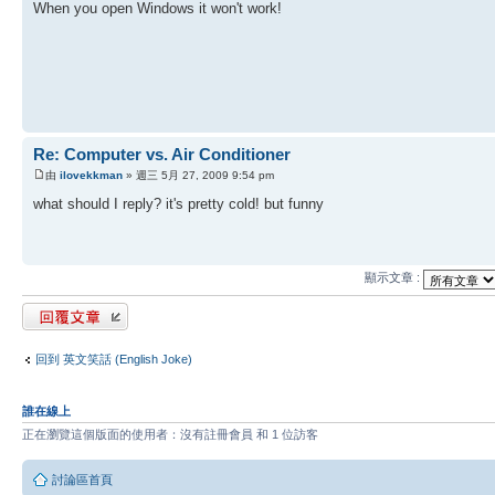
When you open Windows it won't work!
Re: Computer vs. Air Conditioner
由
ilovekkman
» 週三 5月 27, 2009 9:54 pm
what should I reply? it's pretty cold! but funny
顯示文章 :
發表回覆
回到 英文笑話 (English Joke)
誰在線上
正在瀏覽這個版面的使用者：沒有註冊會員 和 1 位訪客
討論區首頁