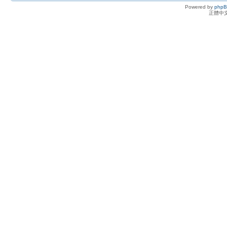
Powered by
php
正體中