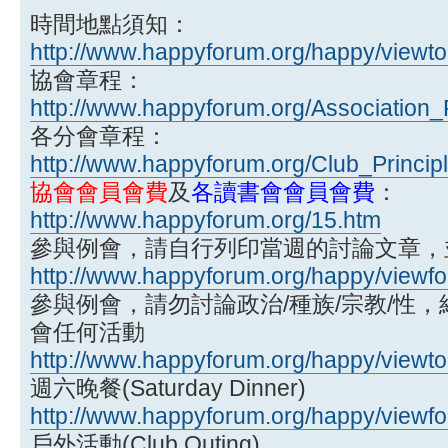
時間地點須知：
http://www.happyforum.org/happy/viewt
協會章程：
http://www.happyforum.org/Association_P
各分會章程：
http://www.happyforum.org/Club_Princip
協會會員會費
及
各讀書會會員會費
：
http://www.happyforum.org/15.htm
參與例會，請自行列印當週的討論文章，
http://www.happyforum.org/happy/viewf
參與例會，請勿討論政治/種族/宗教/性
會任何活動
http://www.happyforum.org/happy/viewt
週六晚餐(Saturday Dinner)
http://www.happyforum.org/happy/viewf
戶外活動(Club Outing)