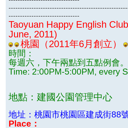
----------------------------------------------------
-------------------------------
Taoyuan Happy English Club 
June, 2011)
桃園（2011年6月創立）
時間：
每週六，下午兩點到五點例會
Time: 2:00PM-5:00PM, every S
地點：建國公園管理中心
地址：桃園市桃園區建成街88
Place：