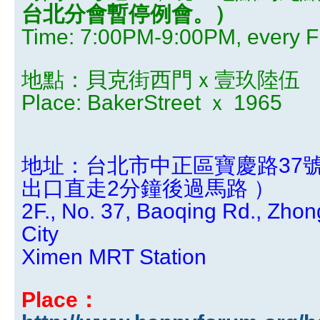
台北分會暫停例會。）
Time: 7:00PM-9:00PM, every Fr
地點：貝克街西門ｘ壹玖陸伍
Place: BakerStreet ｘ 1965
地址：台北市中正區寶慶路37
出口直走2分鐘後過馬路 ）
2F., No. 37, Baoqing Rd., Zhon
City
Ximen MRT Station
Place：