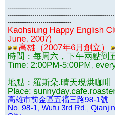
----------------------------------------------------
-------------------------------
----------------------------------------------------
-------------------------------
Kaohsiung Happy English Clu
June, 2007)
高雄（2007年6月創立）
時間：每周六，下午兩點到
Time: 2:00PM-5:00PM, every
地點：羅斯朵.晴天現烘咖啡
Place: sunnyday.cafe.roaste
高雄市前金區五福三路98-1號
No. 98-1, Wufu 3rd Rd., Qianjin