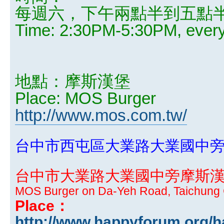
每週六，下午兩點半到五點
Time: 2:30PM-5:30PM, ever
地點：摩斯漢堡
Place: MOS Burger
http://www.mos.com.tw/
台中市西屯區大業路大業國中
台中市大業路大業國中旁摩斯
MOS Burger on Da-Yeh Road, Taichung 
Place：
http://www.happyforum.org/h