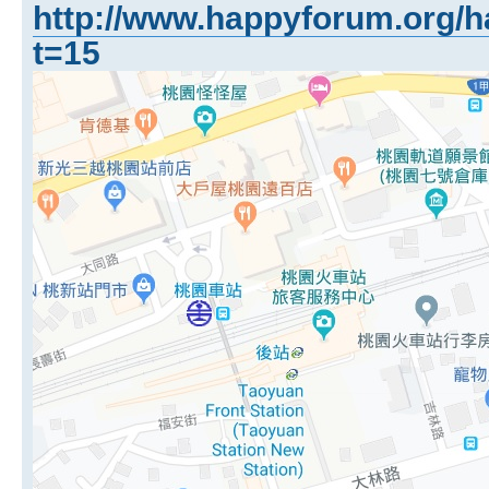
http://www.happyforum.org/h
t=15