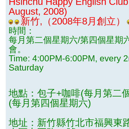
Hsinchu Happy English Club 
August, 2008)
新竹,（2008年8月創立）
時間：
每月第二個星期六/第四個星期
會。
Time: 4:00PM-6:00PM, every 2
Saturday
地點：包子+咖啡(每月第二個
(每月第四個星期六)
地址：新竹縣竹北市福興東路