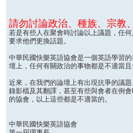
請勿討論政治、種族、宗教
若是有些人在聚會時討論以上議題，任何
要求他們更換話題。
中華民國快樂英語協會是一個英語學習的
壇上，任何有關政治的事物都是不適當且
近來，在我們的論壇上有出現抗爭的議題
錄影檔及其翻譯，甚至有些與會者在例會
的協會，以上這些都是不適當的。
中華民國快樂英語協會
第一屆理事長