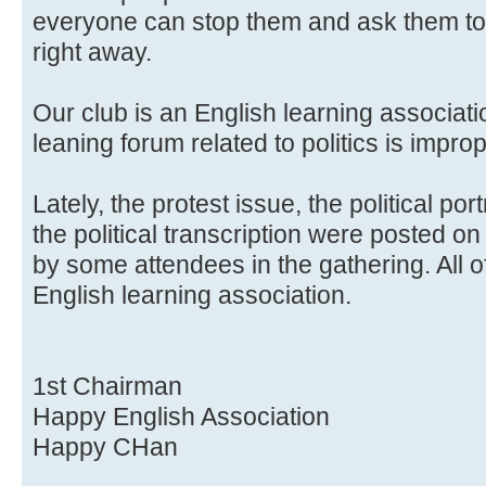
everyone can stop them and ask them to
right away.
Our club is an English learning associati
leaning forum related to politics is impro
Lately, the protest issue, the political port
the political transcription were posted o
by some attendees in the gathering. All o
English learning association.
1st Chairman
Happy English Association
Happy CHan