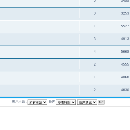
0
3455
0
3253
1
5527
3
4913
4
5668
2
4555
1
4068
2
4830
顯示主題 :
排序