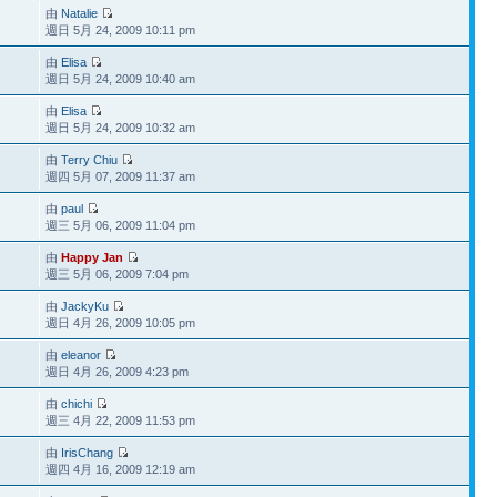
由
Natalie
週日 5月 24, 2009 10:11 pm
由
Elisa
週日 5月 24, 2009 10:40 am
由
Elisa
週日 5月 24, 2009 10:32 am
由
Terry Chiu
週四 5月 07, 2009 11:37 am
由
paul
週三 5月 06, 2009 11:04 pm
由
Happy Jan
週三 5月 06, 2009 7:04 pm
由
JackyKu
週日 4月 26, 2009 10:05 pm
由
eleanor
週日 4月 26, 2009 4:23 pm
由
chichi
週三 4月 22, 2009 11:53 pm
由
IrisChang
週四 4月 16, 2009 12:19 am