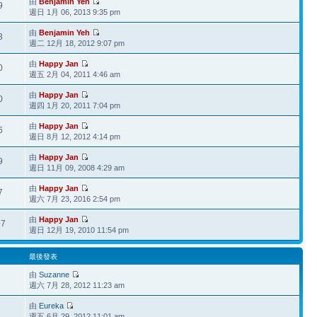
由
Benjamin Yeh
9
週日 1月 06, 2013 9:35 pm
由
Benjamin Yeh
3
週二 12月 18, 2012 9:07 pm
由
Happy Jan
0
週五 2月 04, 2011 4:46 am
由
Happy Jan
0
週四 1月 20, 2011 7:04 pm
由
Happy Jan
6
週日 8月 12, 2012 4:14 pm
由
Happy Jan
9
週日 11月 09, 2008 4:29 am
由
Happy Jan
7
週六 7月 23, 2016 2:54 pm
由
Happy Jan
97
週日 12月 19, 2010 11:54 pm
最後發表
由
Suzanne
週六 7月 28, 2012 11:23 am
由
Eureka
週五 6月 29, 2012 11:01 am