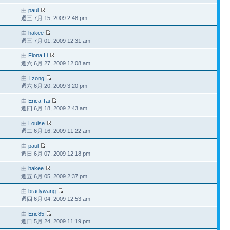
由
paul
週三 7月 15, 2009 2:48 pm
由
hakee
週三 7月 01, 2009 12:31 am
由
Fiona Li
週六 6月 27, 2009 12:08 am
由
Tzong
週六 6月 20, 2009 3:20 pm
由
Erica Tai
週四 6月 18, 2009 2:43 am
由
Louise
週二 6月 16, 2009 11:22 am
由
paul
週日 6月 07, 2009 12:18 pm
由
hakee
週五 6月 05, 2009 2:37 pm
由
bradywang
週四 6月 04, 2009 12:53 am
由
Eric85
週日 5月 24, 2009 11:19 pm