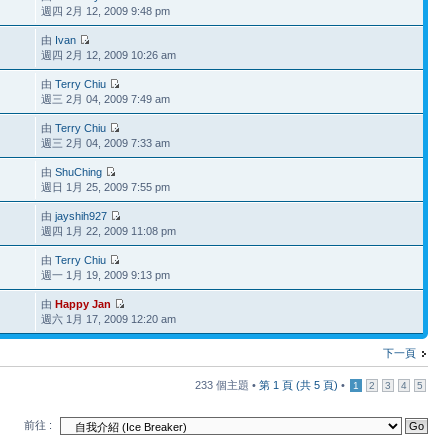
週四 2月 12, 2009 9:48 pm
由
Ivan
週四 2月 12, 2009 10:26 am
由
Terry Chiu
週三 2月 04, 2009 7:49 am
由
Terry Chiu
週三 2月 04, 2009 7:33 am
由
ShuChing
週日 1月 25, 2009 7:55 pm
由
jayshih927
週四 1月 22, 2009 11:08 pm
由
Terry Chiu
週一 1月 19, 2009 9:13 pm
由
Happy Jan
週六 1月 17, 2009 12:20 am
下一頁
233 個主題 •
第
1
頁 (共
5
頁)
•
1
2
3
4
5
前往 :