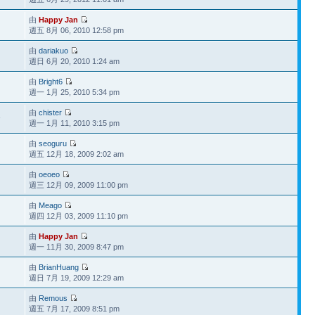
由
Happy Jan
週五 8月 06, 2010 12:58 pm
由
dariakuo
週日 6月 20, 2010 1:24 am
由
Bright6
週一 1月 25, 2010 5:34 pm
由
chister
3
週一 1月 11, 2010 3:15 pm
由
seoguru
週五 12月 18, 2009 2:02 am
由
oeoeo
週三 12月 09, 2009 11:00 pm
由
Meago
週四 12月 03, 2009 11:10 pm
由
Happy Jan
週一 11月 30, 2009 8:47 pm
由
BrianHuang
週日 7月 19, 2009 12:29 am
由
Remous
週五 7月 17, 2009 8:51 pm