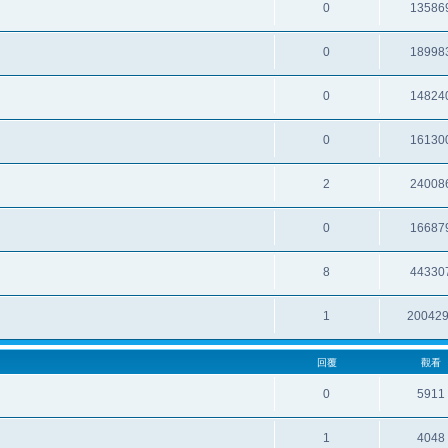
0
13586
0
18998
0
14824
0
16130
2
24008
0
16687
8
44330
1
20042
回覆
觀看
0
5911
1
4048