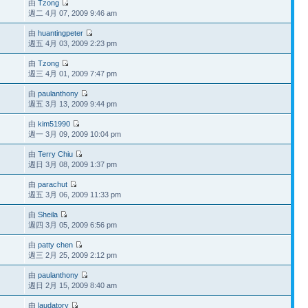
由
Tzong
週二 4月 07, 2009 9:46 am
由
huantingpeter
週五 4月 03, 2009 2:23 pm
由
Tzong
週三 4月 01, 2009 7:47 pm
由
paulanthony
週五 3月 13, 2009 9:44 pm
由
kim51990
週一 3月 09, 2009 10:04 pm
由
Terry Chiu
週日 3月 08, 2009 1:37 pm
由
parachut
週五 3月 06, 2009 11:33 pm
由
Sheila
週四 3月 05, 2009 6:56 pm
由
patty chen
週三 2月 25, 2009 2:12 pm
由
paulanthony
週日 2月 15, 2009 8:40 am
由
laudatory