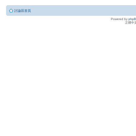
討論區首頁
Powered by
php
正體中