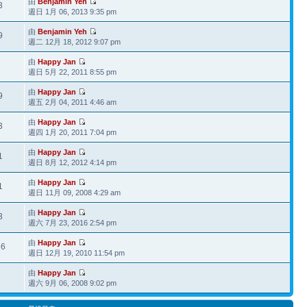
由
Benjamin Yeh
3
週日 1月 06, 2013 9:35 pm
由
Benjamin Yeh
9
週二 12月 18, 2012 9:07 pm
由
Happy Jan
7
週日 5月 22, 2011 8:55 pm
由
Happy Jan
9
週五 2月 04, 2011 4:46 am
由
Happy Jan
3
週四 1月 20, 2011 7:04 pm
由
Happy Jan
1
週日 8月 12, 2012 4:14 pm
由
Happy Jan
1
週日 11月 09, 2008 4:29 am
由
Happy Jan
3
週六 7月 23, 2016 2:54 pm
由
Happy Jan
36
週日 12月 19, 2010 11:54 pm
由
Happy Jan
7
週六 9月 06, 2008 9:02 pm