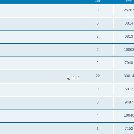
回覆
觀看
0
2528
0
3814
3
6813
6
1006
2
7040
22
3301
1
2
0
5817
3
9487
4
1004
1
7152