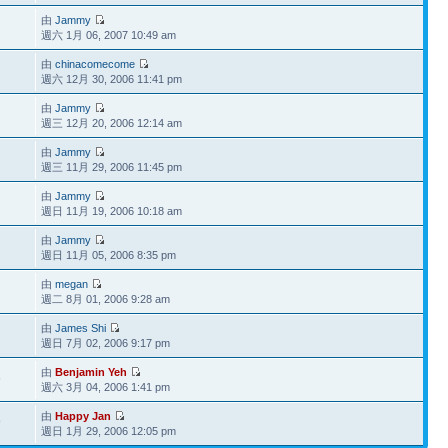
由
Jammy
週六 1月 06, 2007 10:49 am
由
chinacomecome
週六 12月 30, 2006 11:41 pm
由
Jammy
週三 12月 20, 2006 12:14 am
由
Jammy
週三 11月 29, 2006 11:45 pm
由
Jammy
週日 11月 19, 2006 10:18 am
由
Jammy
週日 11月 05, 2006 8:35 pm
由
megan
週二 8月 01, 2006 9:28 am
由
James Shi
週日 7月 02, 2006 9:17 pm
由
Benjamin Yeh
5
週六 3月 04, 2006 1:41 pm
由
Happy Jan
9
週日 1月 29, 2006 12:05 pm