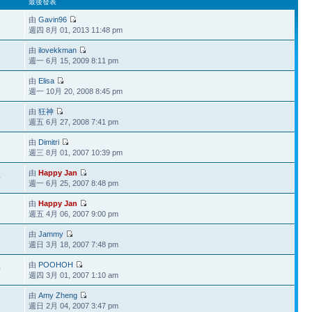
最後發表
由
Gavin96
7
週四 8月 01, 2013 11:48 pm
由
ilovekkman
週一 6月 15, 2009 8:11 pm
由
Elisa
週一 10月 20, 2008 8:45 pm
由
狂神
3
週五 6月 27, 2008 7:41 pm
由
Dimitri
週三 8月 01, 2007 10:39 pm
由
Happy Jan
4
週一 6月 25, 2007 8:48 pm
由
Happy Jan
週五 4月 06, 2007 9:00 pm
由
Jammy
週日 3月 18, 2007 7:48 pm
由
POOHOH
0
週四 3月 01, 2007 1:10 am
由
Amy Zheng
週日 2月 04, 2007 3:47 pm