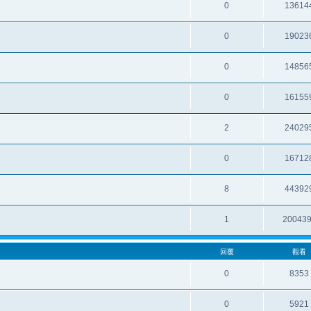
0
13614
0
19023
0
14856
0
16155
2
24029
0
16712
8
44392
1
20043
回覆
觀看
0
8353
0
5921