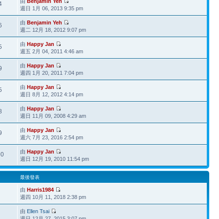
由
Benjamin Yeh
4
週日 1月 06, 2013 9:35 pm
由
Benjamin Yeh
6
週二 12月 18, 2012 9:07 pm
由
Happy Jan
5
週五 2月 04, 2011 4:46 am
由
Happy Jan
9
週四 1月 20, 2011 7:04 pm
由
Happy Jan
5
週日 8月 12, 2012 4:14 pm
由
Happy Jan
8
週日 11月 09, 2008 4:29 am
由
Happy Jan
9
週六 7月 23, 2016 2:54 pm
由
Happy Jan
90
週日 12月 19, 2010 11:54 pm
最後發表
由
Harris1984
週四 10月 11, 2018 2:38 pm
由
Ellen Tsai
週日 12月 27, 2015 3:07 pm