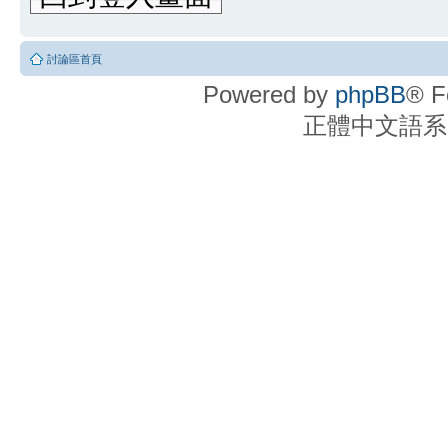
討論區首頁
Powered by
phpBB
® F
正體中文語