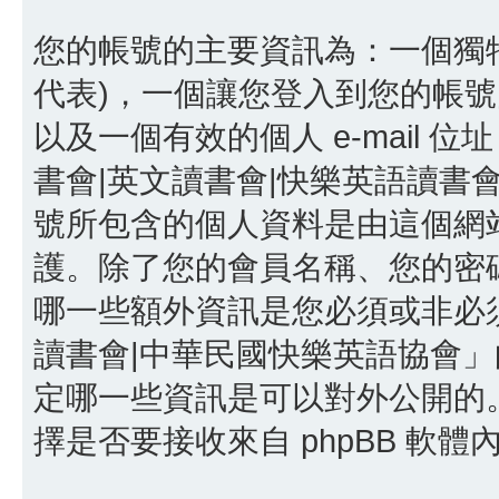
您的帳號的主要資訊為：一個獨特
代表)，一個讓您登入到您的帳號
以及一個有效的個人 e-mail 位址
書會|英文讀書會|快樂英語讀書
號所包含的個人資料是由這個網
護。除了您的會員名稱、您的密碼以
哪一些額外資訊是您必須或非必須
讀書會|中華民國快樂英語協會
定哪一些資訊是可以對外公開的
擇是否要接收來自 phpBB 軟