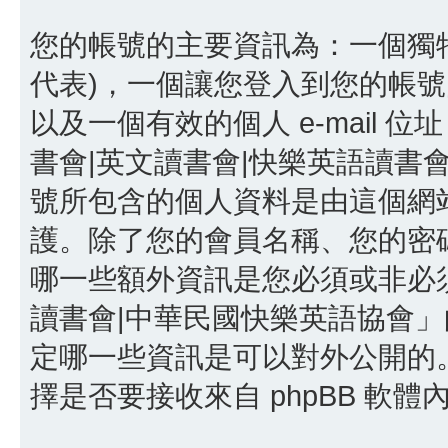
您的帳號的主要資訊為：一個獨特
代表)，一個讓您登入到您的帳號
以及一個有效的個人 e-mail 位址
書會|英文讀書會|快樂英語讀書
號所包含的個人資料是由這個網
護。除了您的會員名稱、您的密碼以
哪一些額外資訊是您必須或非必須
讀書會|中華民國快樂英語協會
定哪一些資訊是可以對外公開的
擇是否要接收來自 phpBB 軟