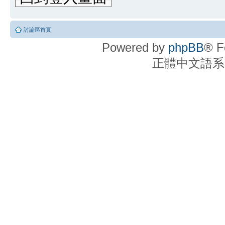
討論區首頁
Powered by
phpBB
® F
正體中文語