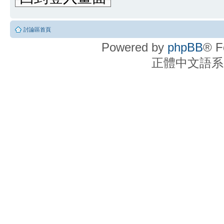
討論區首頁
Powered by
phpBB
® F
正體中文語