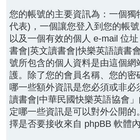
您的帳號的主要資訊為：一個獨特
代表)，一個讓您登入到您的帳號
以及一個有效的個人 e-mail 位址
書會|英文讀書會|快樂英語讀書
號所包含的個人資料是由這個網
護。除了您的會員名稱、您的密碼以
哪一些額外資訊是您必須或非必須
讀書會|中華民國快樂英語協會
定哪一些資訊是可以對外公開的
擇是否要接收來自 phpBB 軟