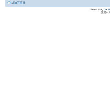
討論區首頁
Powered by
php
正體中