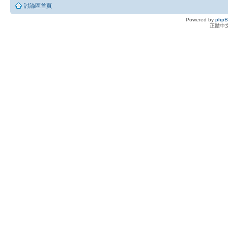
討論區首頁
Powered by
php
正體中