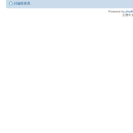
討論區首頁
Powered by
php
正體中