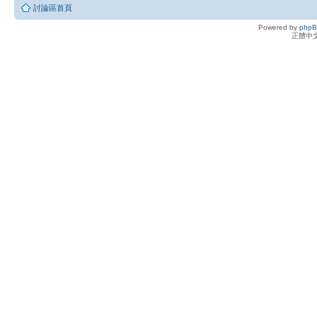
討論區首頁
Powered by
php
正體中