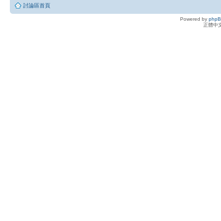
討論區首頁
Powered by
php
正體中