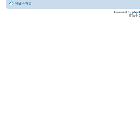
討論區首頁
Powered by
php
正體中