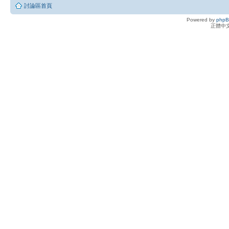
討論區首頁
Powered by
php
正體中