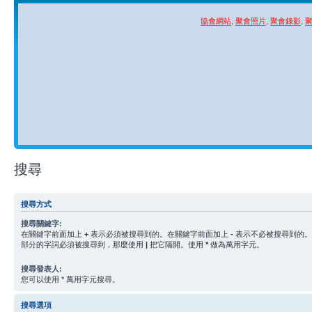
協會網站
,
聚會照片
,
聚會錄影
,
搜尋
搜尋方式
搜尋關鍵字:
在關鍵字前面加上
+
表示必須被搜尋到的。在關鍵字前面加上
-
表示不必被搜尋到的。
部分的字詞必須被搜尋到，那麼使用
|
把它隔開。使用
*
做為萬用字元。
搜尋發表人:
您可以使用 * 萬用字元搜尋。
搜尋選項