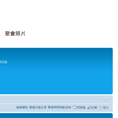
時定點
協會網站
聚會討論文章
聚會時間地點須知
問答集
註冊
登入