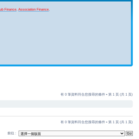
ub Finance
,
Association Finance
,
有 0 筆資料符合您搜尋的條件 • 第
1
頁 (共
1
頁)
有 0 筆資料符合您搜尋的條件 • 第
1
頁 (共
1
頁)
前往 :