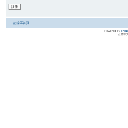
註冊
討論區首頁
Powered by
php
正體中