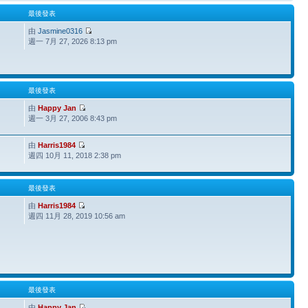
最後發表
由
Jasmine0316
週一 7月 27, 2026 8:13 pm
最後發表
由
Happy Jan
週一 3月 27, 2006 8:43 pm
由
Harris1984
週四 10月 11, 2018 2:38 pm
最後發表
由
Harris1984
週四 11月 28, 2019 10:56 am
最後發表
由
Happy Jan