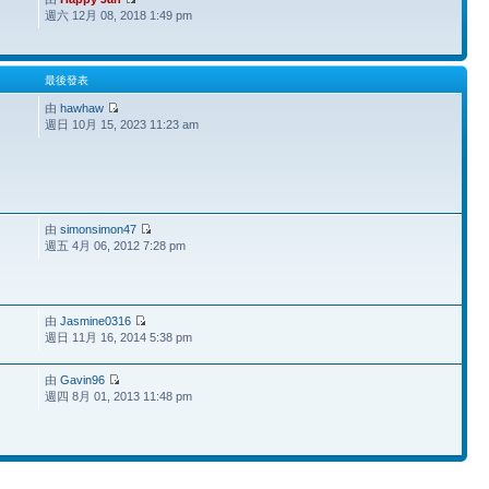
週六 12月 08, 2018 1:49 pm
最後發表
由
hawhaw
週日 10月 15, 2023 11:23 am
由
simonsimon47
週五 4月 06, 2012 7:28 pm
由
Jasmine0316
週日 11月 16, 2014 5:38 pm
由
Gavin96
週四 8月 01, 2013 11:48 pm