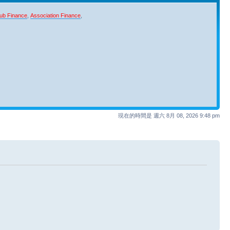
ub Finance
,
Association Finance
,
現在的時間是 週六 8月 08, 2026 9:48 pm