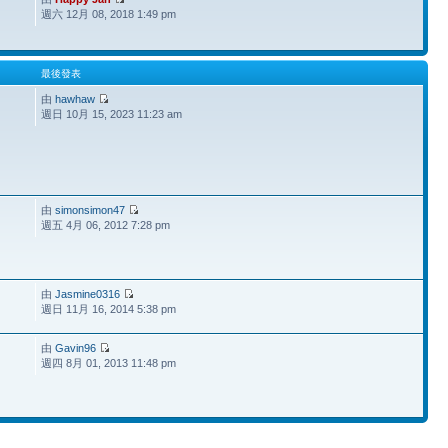
週六 12月 08, 2018 1:49 pm
最後發表
由
hawhaw
週日 10月 15, 2023 11:23 am
由
simonsimon47
週五 4月 06, 2012 7:28 pm
由
Jasmine0316
週日 11月 16, 2014 5:38 pm
由
Gavin96
週四 8月 01, 2013 11:48 pm