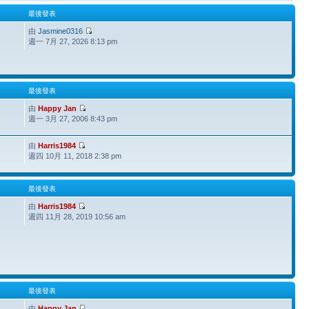
最後發表
由
Jasmine0316
週一 7月 27, 2026 8:13 pm
最後發表
由
Happy Jan
週一 3月 27, 2006 8:43 pm
由
Harris1984
週四 10月 11, 2018 2:38 pm
最後發表
由
Harris1984
週四 11月 28, 2019 10:56 am
最後發表
由
Happy Jan