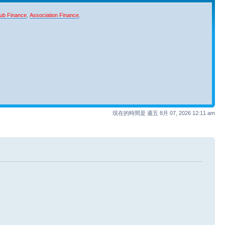
ub Finance
,
Association Finance
,
現在的時間是 週五 8月 07, 2026 12:11 am