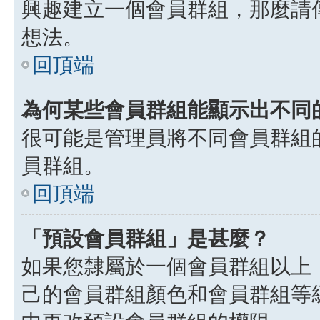
興趣建立一個會員群組，那麼請
想法。
回頂端
為何某些會員群組能顯示出不同
很可能是管理員將不同會員群組
員群組。
回頂端
「預設會員群組」是甚麼？
如果您隸屬於一個會員群組以上
己的會員群組顏色和會員群組等