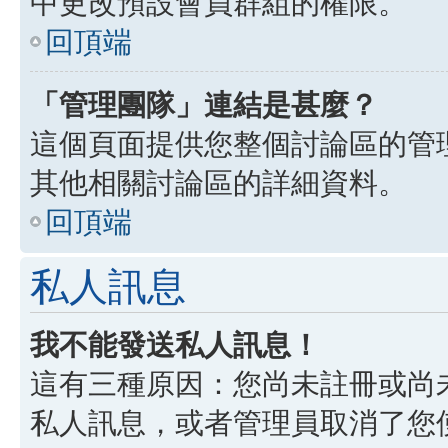
中更改預設會員群組的權限。
回頂端
「管理團隊」連結是甚麼？
這個頁面提供您整個討論區的管
其他相關討論區的詳細資料。
回頂端
私人訊息
我不能發送私人訊息！
這有三種原因：您尚未註冊或尚
私人訊息，或者管理員取消了您