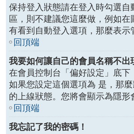
保持登入狀態請在登入時勾選自
區，則不建議您這麼做，例如在
有看到自動登入選項，那麼表示
回頂端
我要如何讓自己的會員名稱不出
在會員控制台「偏好設定」底下
如果您設定這個選項為
是
，那麼
的上線狀態。您將會顯示為隱形
回頂端
我忘記了我的密碼！