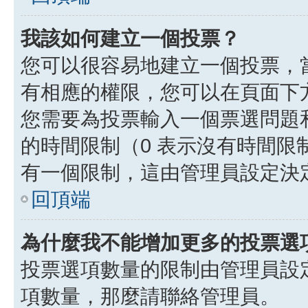
我該如何建立一個投票？
您可以很容易地建立一個投票，
有相應的權限，您可以在頁面下
您需要為投票輸入一個票選問題
的時間限制（0 表示沒有時間
有一個限制，這由管理員設定決
回頂端
為什麼我不能增加更多的投票選
投票選項數量的限制由管理員設
項數量，那麼請聯絡管理員。