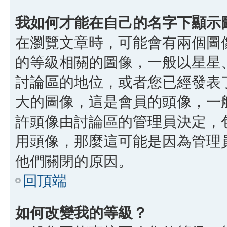
我如何才能在自己的名字下顯示
在瀏覽文章時，可能會有兩個圖
的等級相關的圖像，一般以星星
討論區的地位，或者您已經發表
大的圖像，這是會員的頭像，一
許頭像由討論區的管理員決定，
用頭像，那麼這可能是因為管理
他們關閉的原因。
回頂端
如何改變我的等級？