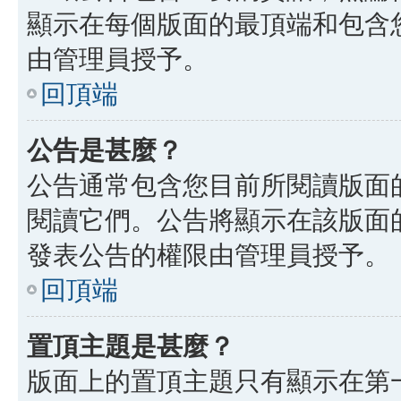
顯示在每個版面的最頂端和包含
由管理員授予。
回頂端
公告是甚麼？
公告通常包含您目前所閱讀版面
閱讀它們。公告將顯示在該版面
發表公告的權限由管理員授予。
回頂端
置頂主題是甚麼？
版面上的置頂主題只有顯示在第