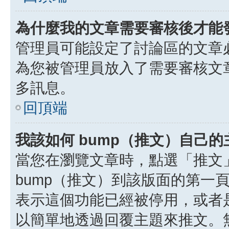
為什麼我的文章需要審核後才能
管理員可能設定了討論區的文章
為您被管理員放入了需要審核文
多訊息。
回頂端
我該如何 bump（推文）自己的
當您在瀏覽文章時，點選「推文
bump（推文）到該版面的第一
表示這個功能已經被停用，或者
以簡單地透過回覆主題來推文。