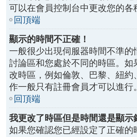
可以在會員控制台中更改您的各
回頂端
顯示的時間不正確！
一般很少出現伺服器時間不準的
討論區和您處於不同的時區。如
改時區，例如倫敦、巴黎、紐約、
作一般只有註冊會員才可以進行
回頂端
我更改了時區但是時間還是顯示
如果您確認您已經設定了正確的