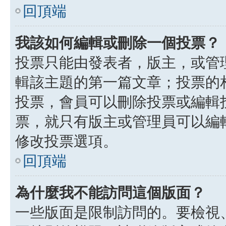
回頂端
我該如何編輯或刪除一個投票？
投票只能由發表者，版主，或管
輯該主題的第一篇文章；投票的
投票，會員可以刪除投票或編輯
票，就只有版主或管理員可以編
修改投票選項。
回頂端
為什麼我不能訪問這個版面？
一些版面是限制訪問的。要檢視