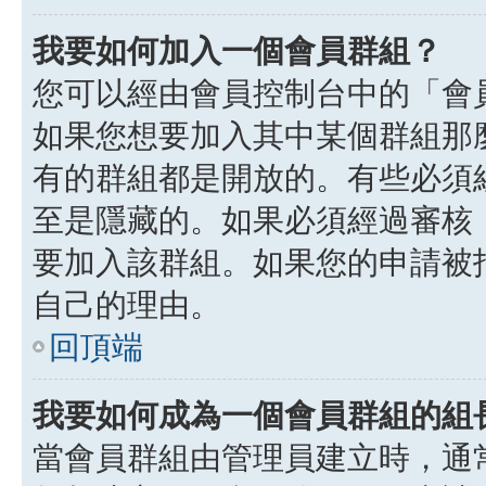
我要如何加入一個會員群組？
您可以經由會員控制台中的「會
如果您想要加入其中某個群組那
有的群組都是開放的。有些必須
至是隱藏的。如果必須經過審核
要加入該群組。如果您的申請被
自己的理由。
回頂端
我要如何成為一個會員群組的組
當會員群組由管理員建立時，通