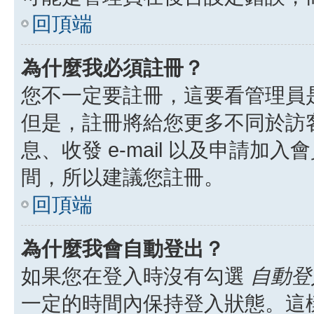
回頂端
為什麼我必須註冊？
您不一定要註冊，這要看管理員
但是，註冊將給您更多不同於訪
息、收發 e-mail 以及申請加
間，所以建議您註冊。
回頂端
為什麼我會自動登出？
如果您在登入時沒有勾選
自動登
一定的時間內保持登入狀態。這