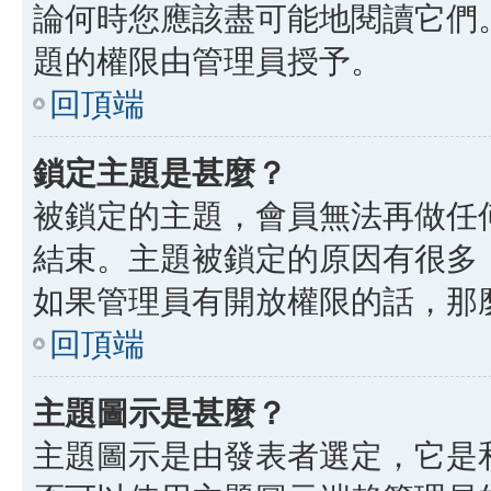
論何時您應該盡可能地閱讀它們
題的權限由管理員授予。
回頂端
鎖定主題是甚麼？
被鎖定的主題，會員無法再做任
結束。主題被鎖定的原因有很多
如果管理員有開放權限的話，那
回頂端
主題圖示是甚麼？
主題圖示是由發表者選定，它是