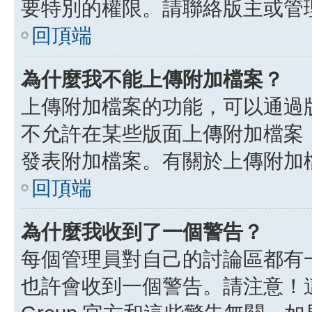
要特別的權限。請聯絡版主或管
回頂端
為什麼我不能上傳附加檔案？
上傳附加檔案的功能，可以通過版
不允許在某些版面上傳附加檔案
發表附加檔案。有關於上傳附加
回頂端
為什麼我收到了一個警告？
每個管理員對自己的討論區都有
也許會收到一個警告。請注意！這