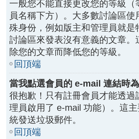
一般您不能直接更改您的等級（
員名稱下方）。大多數討論區使
殊身份，例如版主和管理員就是
討論區來發表沒有意義的文章。
除您的文章而降低您的等級。
回頂端
當我點選會員的 e-mail 連結
很抱歉！只有註冊會員才能透過討論
理員啟用了 e-mail 功能）。這
統發送垃圾郵件。
回頂端