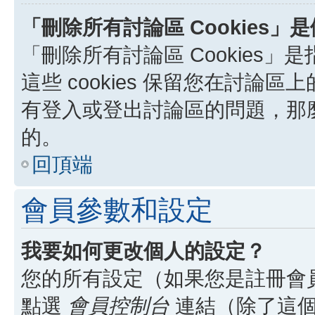
「刪除所有討論區 Cookies」
「刪除所有討論區 Cookies」是
這些 cookies 保留您在討
有登入或登出討論區的問題，那麼刪
的。
回頂端
會員參數和設定
我要如何更改個人的設定？
您的所有設定（如果您是註冊會
點選
會員控制台
連結（除了這個