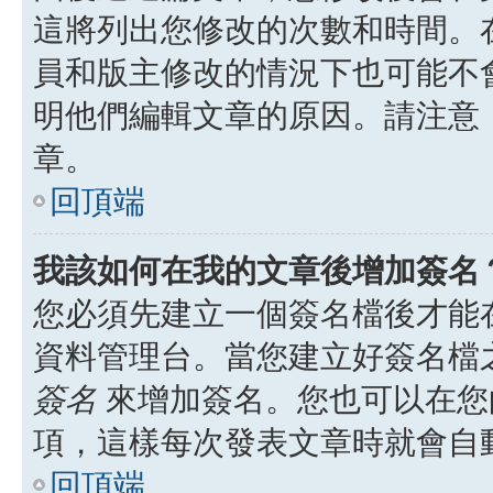
這將列出您修改的次數和時間。
員和版主修改的情況下也可能不
明他們編輯文章的原因。請注意
章。
回頂端
我該如何在我的文章後增加簽名
您必須先建立一個簽名檔後才能
資料管理台。當您建立好簽名檔
簽名
來增加簽名。您也可以在您
項，這樣每次發表文章時就會自
回頂端