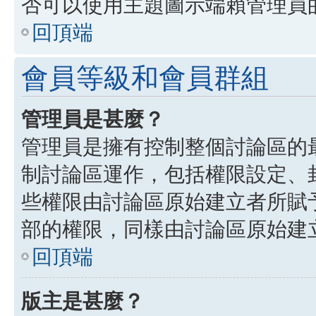
否可以使用主題圖示端賴管理員
回頂端
會員等級和會員群組
管理員是甚麼？
管理員是擁有控制整個討論區的
制討論區運作，包括權限設定、
些權限由討論區原始建立者所賦
部的權限，同樣由討論區原始建
回頂端
版主是甚麼？