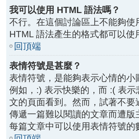
我可以使用 HTML 語法嗎？
不行。在這個討論區上不能夠使用
HTML 語法產生的格式都可以使用
回頂端
表情符號是甚麼？
表情符號，是能夠表示心情的小
例如，:) 表示快樂的，而 :(
文的頁面看到。然而，試著不要
傳遞一篇難以閱讀的文章而遭版
每篇文章中可以使用表情符號的
回頂端