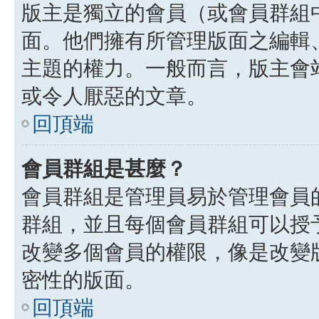
版主是獨立的會員（或會員群組
面。他們擁有所管理版面之編輯
主題的權力。一般而言，版主會
或令人厭惡的文章。
回頂端
會員群組是甚麼？
會員群組是管理員易於管理會員
群組，並且每個會員群組可以授
改變多個會員的權限，像是改變
密性的版面。
回頂端