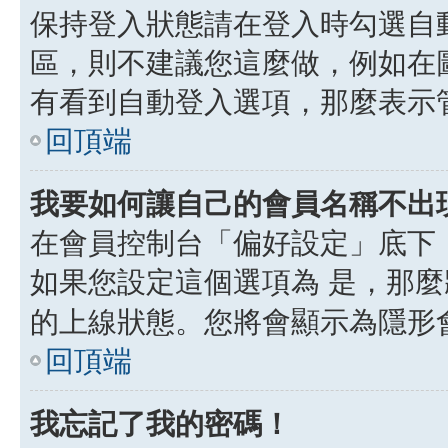
保持登入狀態請在登入時勾選自
區，則不建議您這麼做，例如在
有看到自動登入選項，那麼表示
回頂端
我要如何讓自己的會員名稱不出
在會員控制台「偏好設定」底下
如果您設定這個選項為
是
，那麼
的上線狀態。您將會顯示為隱形
回頂端
我忘記了我的密碼！