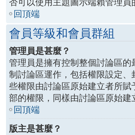
否可以使用主題圖示端賴管理員
回頂端
會員等級和會員群組
管理員是甚麼？
管理員是擁有控制整個討論區的
制討論區運作，包括權限設定、
些權限由討論區原始建立者所賦
部的權限，同樣由討論區原始建
回頂端
版主是甚麼？