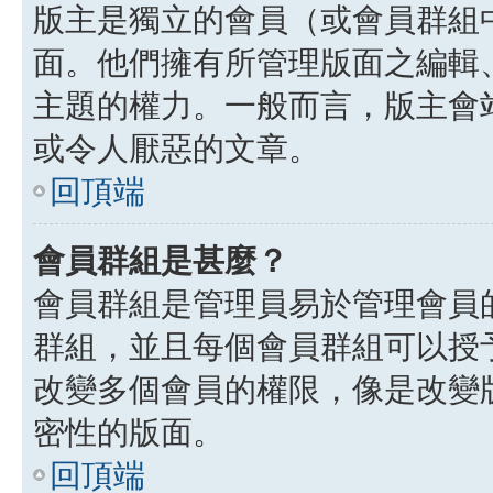
版主是獨立的會員（或會員群組
面。他們擁有所管理版面之編輯
主題的權力。一般而言，版主會
或令人厭惡的文章。
回頂端
會員群組是甚麼？
會員群組是管理員易於管理會員
群組，並且每個會員群組可以授
改變多個會員的權限，像是改變
密性的版面。
回頂端