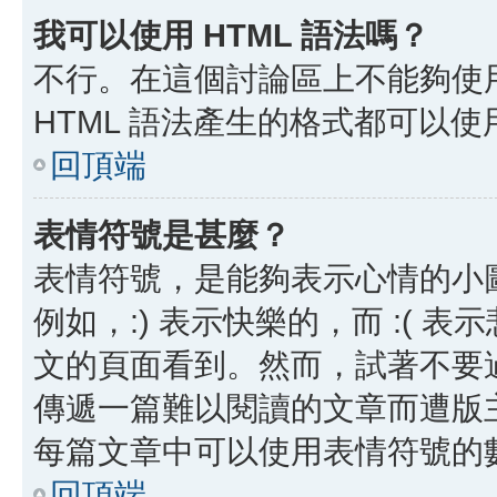
我可以使用 HTML 語法嗎？
不行。在這個討論區上不能夠使用
HTML 語法產生的格式都可以使用
回頂端
表情符號是甚麼？
表情符號，是能夠表示心情的小
例如，:) 表示快樂的，而 :(
文的頁面看到。然而，試著不要
傳遞一篇難以閱讀的文章而遭版
每篇文章中可以使用表情符號的
回頂端