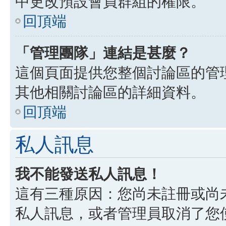
中更改預設會員群組的權限。
回頂端
「管理團隊」連結是甚麼？
這個頁面提供您整個討論區的管
其他相關討論區的詳細資料。
回頂端
私人訊息
我不能發送私人訊息！
這有三種原因：您尚未註冊或尚
私人訊息，或者管理員取消了您