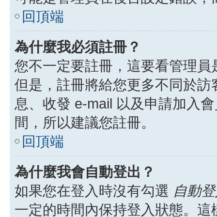
回頂端
為什麼我必須註冊？
您不一定要註冊，這要看管理員
但是，註冊將給您更多不同於訪
息、收發 e-mail 以及申請加
間，所以建議您註冊。
回頂端
為什麼我會自動登出？
如果您在登入時沒有勾選
自動登
一定的時間內保持登入狀態。這