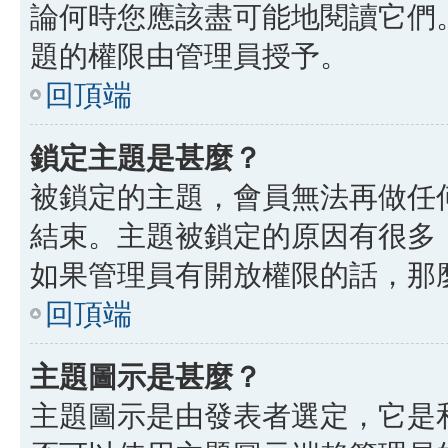
論何時您應該盡可能地閱讀它們
題的權限由管理員授予。
回頂端
鎖定主題是甚麼？
被鎖定的主題，會員無法再做任
結束。主題被鎖定的原因有很多
如果管理員有開放權限的話，那
回頂端
主題圖示是甚麼？
主題圖示是由發表者選定，它是