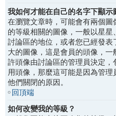
我如何才能在自己的名字下顯示
在瀏覽文章時，可能會有兩個圖
的等級相關的圖像，一般以星星
討論區的地位，或者您已經發表
大的圖像，這是會員的頭像，一
許頭像由討論區的管理員決定，
用頭像，那麼這可能是因為管理
他們關閉的原因。
回頂端
如何改變我的等級？