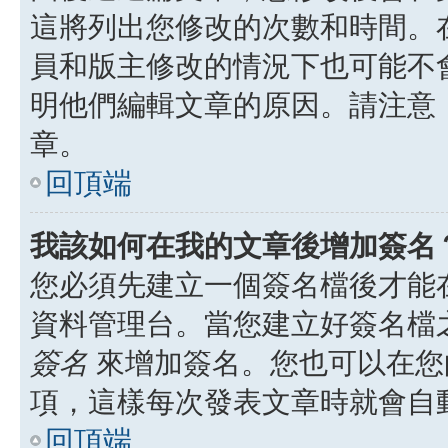
這將列出您修改的次數和時間。
員和版主修改的情況下也可能不
明他們編輯文章的原因。請注意
章。
回頂端
我該如何在我的文章後增加簽名
您必須先建立一個簽名檔後才能
資料管理台。當您建立好簽名檔
簽名
來增加簽名。您也可以在您
項，這樣每次發表文章時就會自
回頂端