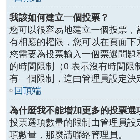
我該如何建立一個投票？
您可以很容易地建立一個投票，
有相應的權限，您可以在頁面下
您需要為投票輸入一個票選問題
的時間限制（0 表示沒有時間
有一個限制，這由管理員設定決
回頂端
為什麼我不能增加更多的投票選
投票選項數量的限制由管理員設
項數量，那麼請聯絡管理員。