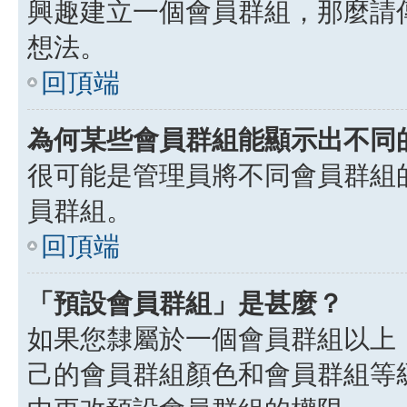
興趣建立一個會員群組，那麼請
想法。
回頂端
為何某些會員群組能顯示出不同
很可能是管理員將不同會員群組
員群組。
回頂端
「預設會員群組」是甚麼？
如果您隸屬於一個會員群組以上
己的會員群組顏色和會員群組等