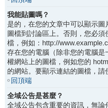
我能貼圖嗎？
是的，在您的文章中可以顯示圖
圖檔到討論區上。否則，您必須
檔，例如：http://www.example
存在您的電腦（除非您的電腦是
權網站上的圖檔，例如您的 hotma
的網站。要顯示連結的圖檔，請使用 B
回頂端
全域公告是甚麼？
全域公告包含重要的資訊，無論