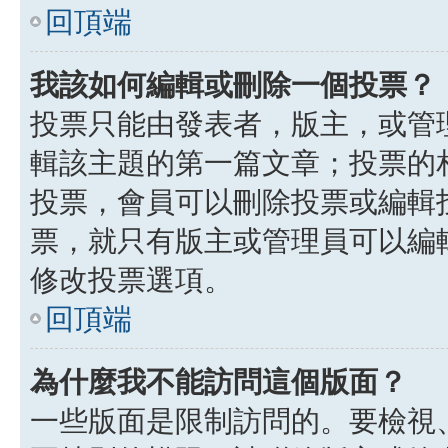
回頂端
我該如何編輯或刪除一個投票？
投票只能由發表者，版主，或管
輯該主題的第一篇文章；投票的
投票，會員可以刪除投票或編輯
票，就只有版主或管理員可以編
修改投票選項。
回頂端
為什麼我不能訪問這個版面？
一些版面是限制訪問的。要檢視