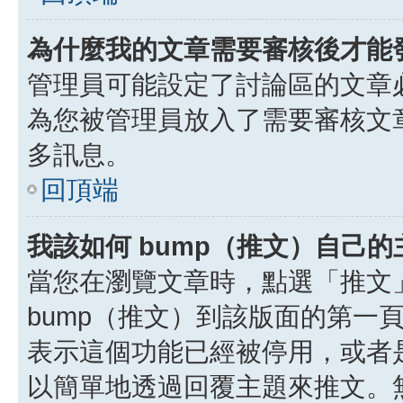
為什麼我的文章需要審核後才能
管理員可能設定了討論區的文章
為您被管理員放入了需要審核文
多訊息。
回頂端
我該如何 bump（推文）自己的
當您在瀏覽文章時，點選「推文
bump（推文）到該版面的第一
表示這個功能已經被停用，或者
以簡單地透過回覆主題來推文。