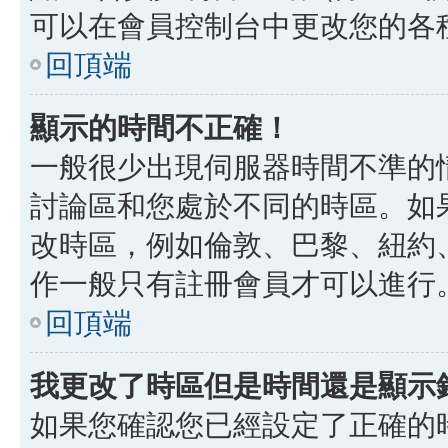
可以在會員控制台中更改您的各
回頂端
顯示的時間不正確！
一般很少出現伺服器時間不準的
討論區和您處於不同的時區。如
改時區，例如倫敦、巴黎、紐約、
作一般只有註冊會員才可以進行
回頂端
我更改了時區但是時間還是顯示
如果您確認您已經設定了正確的