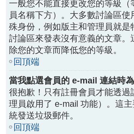
一般您不能直接更改您的等級（
員名稱下方）。大多數討論區使
殊身份，例如版主和管理員就是
討論區來發表沒有意義的文章。
除您的文章而降低您的等級。
回頂端
當我點選會員的 e-mail 連結
很抱歉！只有註冊會員才能透過討論
理員啟用了 e-mail 功能）。這
統發送垃圾郵件。
回頂端