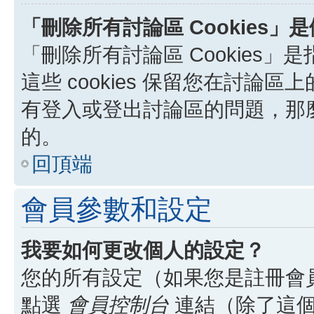
「刪除所有討論區 Cookies」
「刪除所有討論區 Cookies」是
這些 cookies 保留您在討
有登入或登出討論區的問題，那麼刪
的。
回頂端
會員參數和設定
我要如何更改個人的設定？
您的所有設定（如果您是註冊會
點選
會員控制台
連結（除了這個