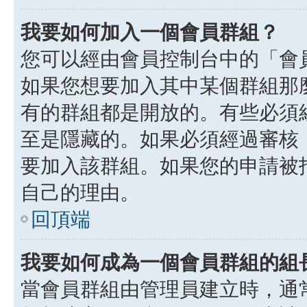
我要如何加入一個會員群組？
您可以經由會員控制台中的「會
如果您想要加入其中某個群組那
有的群組都是開放的。有些必須
至是隱藏的。如果必須經過審核
要加入該群組。如果您的申請被
自己的理由。
回頂端
我要如何成為一個會員群組的組
當會員群組由管理員建立時，通