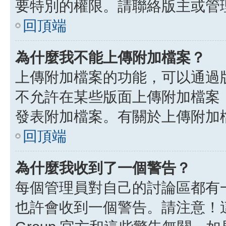
要特別的權限。請聯絡版主或管
回頂端
為什麼我不能上傳附加檔案？
上傳附加檔案的功能，可以通過版
不允許在某些版面上傳附加檔案
發表附加檔案。有關於上傳附加
回頂端
為什麼我收到了一個警告？
每個管理員對自己的討論區都有
也許會收到一個警告。請注意！這