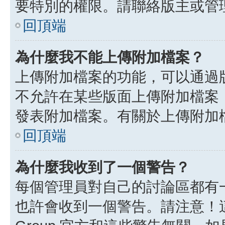
要特別的權限。請聯絡版主或管
回頂端
為什麼我不能上傳附加檔案？
上傳附加檔案的功能，可以通過版
不允許在某些版面上傳附加檔案
發表附加檔案。有關於上傳附加
回頂端
為什麼我收到了一個警告？
每個管理員對自己的討論區都有
也許會收到一個警告。請注意！這