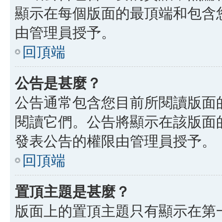
顯示在每個版面的最頂端和包含
由管理員授予。
回頂端
公告是甚麼？
公告通常包含您目前所閱讀版面
閱讀它們。公告將顯示在該版面
發表公告的權限由管理員授予。
回頂端
置頂主題是甚麼？
版面上的置頂主題只有顯示在第