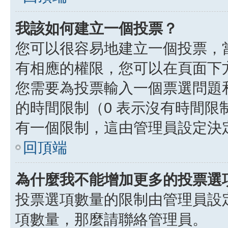
我該如何建立一個投票？
您可以很容易地建立一個投票，
有相應的權限，您可以在頁面下
您需要為投票輸入一個票選問題
的時間限制（0 表示沒有時間
有一個限制，這由管理員設定決
回頂端
為什麼我不能增加更多的投票選
投票選項數量的限制由管理員設
項數量，那麼請聯絡管理員。