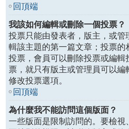
回頂端
我該如何編輯或刪除一個投票？
投票只能由發表者，版主，或管
輯該主題的第一篇文章；投票的
投票，會員可以刪除投票或編輯
票，就只有版主或管理員可以編
修改投票選項。
回頂端
為什麼我不能訪問這個版面？
一些版面是限制訪問的。要檢視