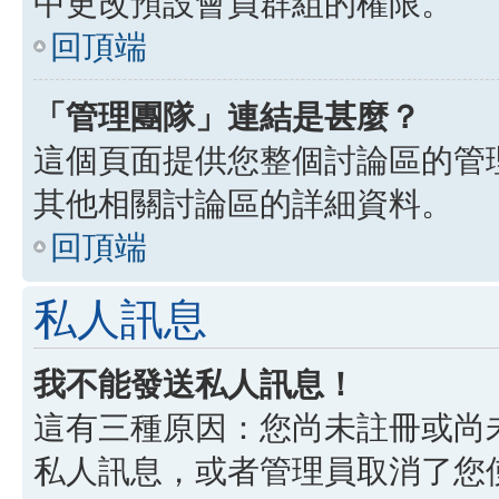
中更改預設會員群組的權限。
回頂端
「管理團隊」連結是甚麼？
這個頁面提供您整個討論區的管
其他相關討論區的詳細資料。
回頂端
私人訊息
我不能發送私人訊息！
這有三種原因：您尚未註冊或尚
私人訊息，或者管理員取消了您