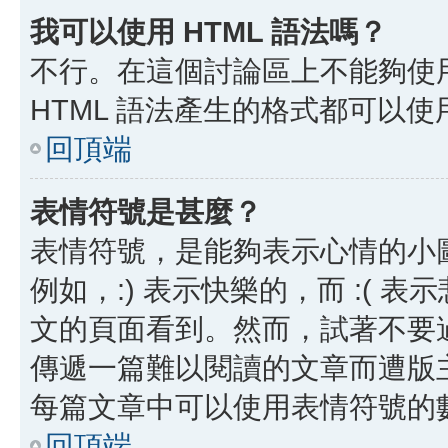
我可以使用 HTML 語法嗎？
不行。在這個討論區上不能夠使用
HTML 語法產生的格式都可以使用
回頂端
表情符號是甚麼？
表情符號，是能夠表示心情的小
例如，:) 表示快樂的，而 :(
文的頁面看到。然而，試著不要
傳遞一篇難以閱讀的文章而遭版
每篇文章中可以使用表情符號的
回頂端