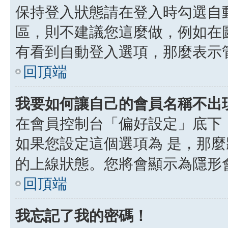
保持登入狀態請在登入時勾選自
區，則不建議您這麼做，例如在
有看到自動登入選項，那麼表示
回頂端
我要如何讓自己的會員名稱不出
在會員控制台「偏好設定」底下
如果您設定這個選項為
是
，那麼
的上線狀態。您將會顯示為隱形
回頂端
我忘記了我的密碼！