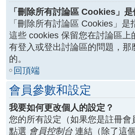
「刪除所有討論區 Cookies」
「刪除所有討論區 Cookies」是
這些 cookies 保留您在討
有登入或登出討論區的問題，那麼刪
的。
回頂端
會員參數和設定
我要如何更改個人的設定？
您的所有設定（如果您是註冊會
點選
會員控制台
連結（除了這個