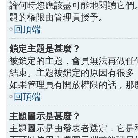
論何時您應該盡可能地閱讀它們
題的權限由管理員授予。
回頂端
鎖定主題是甚麼？
被鎖定的主題，會員無法再做任
結束。主題被鎖定的原因有很多
如果管理員有開放權限的話，那
回頂端
主題圖示是甚麼？
主題圖示是由發表者選定，它是