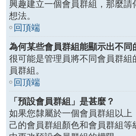
興趣建立一個會員群組，那麼請
想法。
回頂端
為何某些會員群組能顯示出不同
很可能是管理員將不同會員群組
員群組。
回頂端
「預設會員群組」是甚麼？
如果您隸屬於一個會員群組以上
己的會員群組顏色和會員群組等