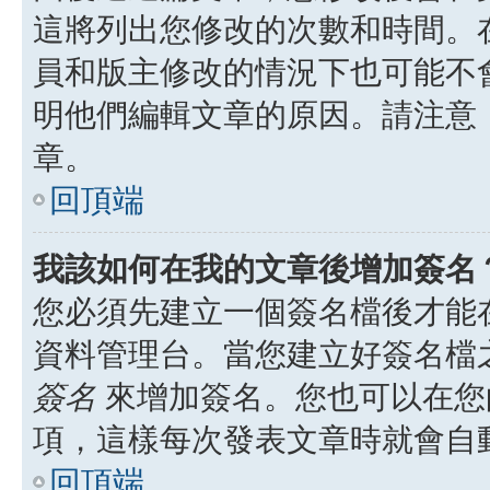
這將列出您修改的次數和時間。
員和版主修改的情況下也可能不
明他們編輯文章的原因。請注意
章。
回頂端
我該如何在我的文章後增加簽名
您必須先建立一個簽名檔後才能
資料管理台。當您建立好簽名檔
簽名
來增加簽名。您也可以在您
項，這樣每次發表文章時就會自
回頂端