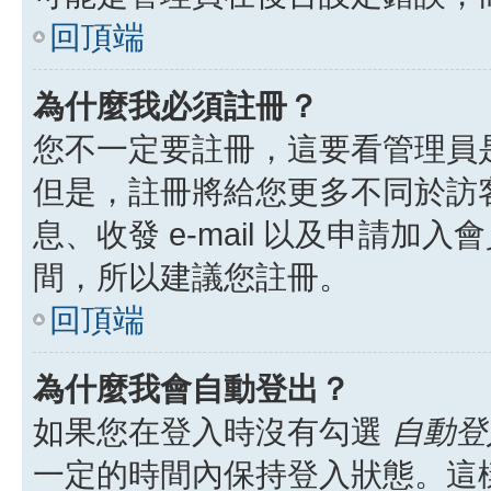
回頂端
為什麼我必須註冊？
您不一定要註冊，這要看管理員
但是，註冊將給您更多不同於訪
息、收發 e-mail 以及申請加
間，所以建議您註冊。
回頂端
為什麼我會自動登出？
如果您在登入時沒有勾選
自動登
一定的時間內保持登入狀態。這