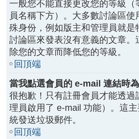
一般您不能直接更改您的等級（
員名稱下方）。大多數討論區使
殊身份，例如版主和管理員就是
討論區來發表沒有意義的文章。
除您的文章而降低您的等級。
回頂端
當我點選會員的 e-mail 連結
很抱歉！只有註冊會員才能透過討論
理員啟用了 e-mail 功能）。這
統發送垃圾郵件。
回頂端