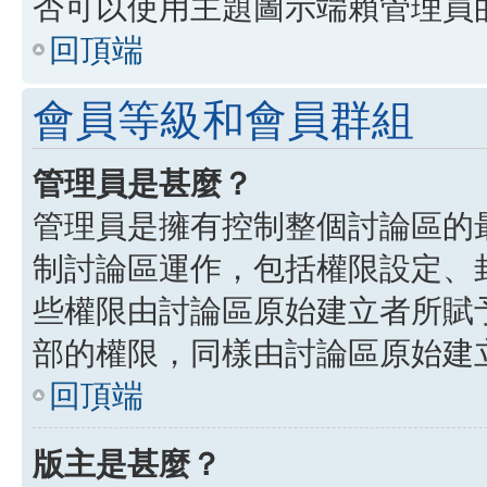
否可以使用主題圖示端賴管理員
回頂端
會員等級和會員群組
管理員是甚麼？
管理員是擁有控制整個討論區的
制討論區運作，包括權限設定、
些權限由討論區原始建立者所賦
部的權限，同樣由討論區原始建
回頂端
版主是甚麼？