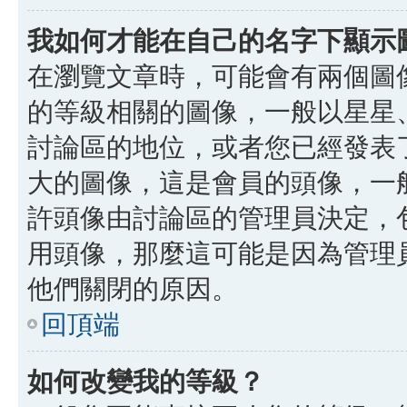
我如何才能在自己的名字下顯示
在瀏覽文章時，可能會有兩個圖
的等級相關的圖像，一般以星星
討論區的地位，或者您已經發表
大的圖像，這是會員的頭像，一
許頭像由討論區的管理員決定，
用頭像，那麼這可能是因為管理
他們關閉的原因。
回頂端
如何改變我的等級？