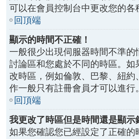
可以在會員控制台中更改您的各
回頂端
顯示的時間不正確！
一般很少出現伺服器時間不準的
討論區和您處於不同的時區。如
改時區，例如倫敦、巴黎、紐約、
作一般只有註冊會員才可以進行
回頂端
我更改了時區但是時間還是顯示
如果您確認您已經設定了正確的