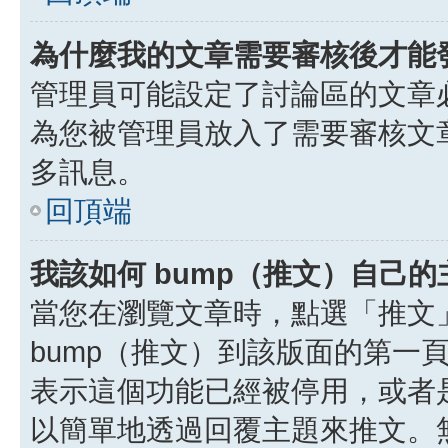
為什麼我的文章需要審核後才能
管理員可能設定了討論區的文章
為您被管理員放入了需要審核文
多訊息。
回頂端
我該如何 bump（推文）自己的
當您在瀏覽文章時，點選「推文
bump（推文）到該版面的第一
表示這個功能已經被停用，或者
以簡單地透過回覆主題來推文。