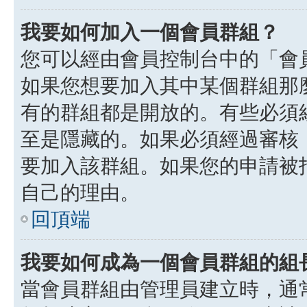
我要如何加入一個會員群組？
您可以經由會員控制台中的「會
如果您想要加入其中某個群組那
有的群組都是開放的。有些必須
至是隱藏的。如果必須經過審核
要加入該群組。如果您的申請被
自己的理由。
回頂端
我要如何成為一個會員群組的組
當會員群組由管理員建立時，通