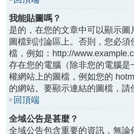
我能貼圖嗎？
是的，在您的文章中可以顯示圖
圖檔到討論區上。否則，您必須
檔，例如：http://www.example
存在您的電腦（除非您的電腦是
權網站上的圖檔，例如您的 hotma
的網站。要顯示連結的圖檔，請使用 B
回頂端
全域公告是甚麼？
全域公告包含重要的資訊，無論