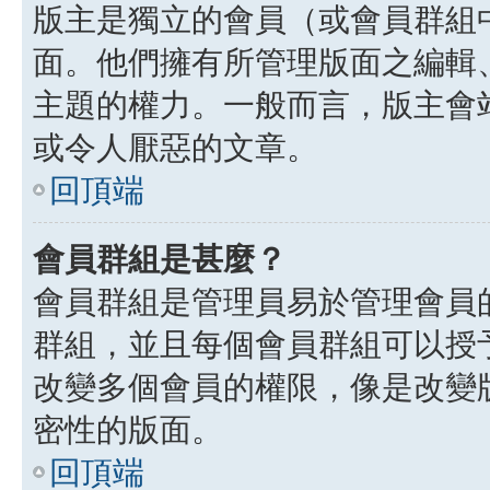
版主是獨立的會員（或會員群組
面。他們擁有所管理版面之編輯
主題的權力。一般而言，版主會
或令人厭惡的文章。
回頂端
會員群組是甚麼？
會員群組是管理員易於管理會員
群組，並且每個會員群組可以授
改變多個會員的權限，像是改變
密性的版面。
回頂端