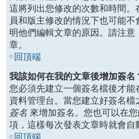
這將列出您修改的次數和時間。
員和版主修改的情況下也可能不
明他們編輯文章的原因。請注意
章。
回頂端
我該如何在我的文章後增加簽名
您必須先建立一個簽名檔後才能
資料管理台。當您建立好簽名檔
簽名
來增加簽名。您也可以在您
項，這樣每次發表文章時就會自
回頂端