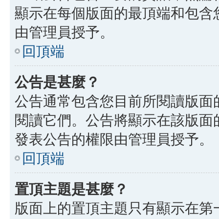
顯示在每個版面的最頂端和包含
由管理員授予。
回頂端
公告是甚麼？
公告通常包含您目前所閱讀版面
閱讀它們。公告將顯示在該版面
發表公告的權限由管理員授予。
回頂端
置頂主題是甚麼？
版面上的置頂主題只有顯示在第