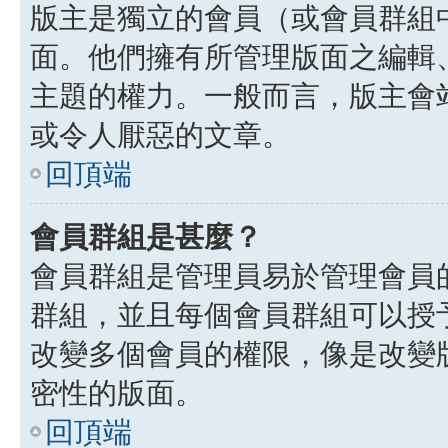
版主是獨立的會員（或會員群組
面。他們擁有所管理版面之編輯
主題的權力。一般而言，版主會
或令人厭惡的文章。
回頂端
會員群組是甚麼？
會員群組是管理員易於管理會員
群組，並且每個會員群組可以授
改變多個會員的權限，像是改變
密性的版面。
回頂端