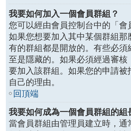
我要如何加入一個會員群組？
您可以經由會員控制台中的「會
如果您想要加入其中某個群組那
有的群組都是開放的。有些必須
至是隱藏的。如果必須經過審核
要加入該群組。如果您的申請被
自己的理由。
回頂端
我要如何成為一個會員群組的組
當會員群組由管理員建立時，通