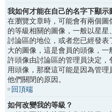
我如何才能在自己的名字下顯示
在瀏覽文章時，可能會有兩個圖
的等級相關的圖像，一般以星星
討論區的地位，或者您已經發表
大的圖像，這是會員的頭像，一
許頭像由討論區的管理員決定，
用頭像，那麼這可能是因為管理
他們關閉的原因。
回頂端
如何改變我的等級？