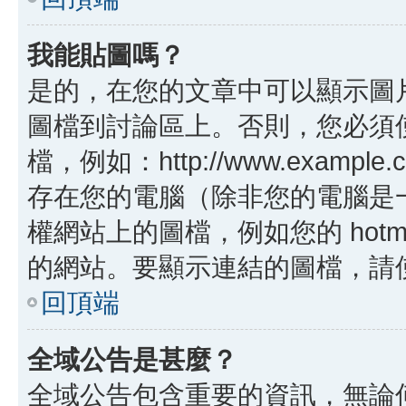
我能貼圖嗎？
是的，在您的文章中可以顯示圖
圖檔到討論區上。否則，您必須
檔，例如：http://www.example
存在您的電腦（除非您的電腦是
權網站上的圖檔，例如您的 hotma
的網站。要顯示連結的圖檔，請使用 B
回頂端
全域公告是甚麼？
全域公告包含重要的資訊，無論