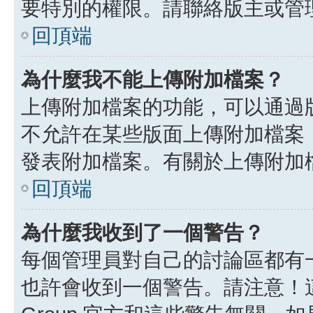
要特別的權限。請聯絡版主或管
回頂端
為什麼我不能上傳附加檔案？
上傳附加檔案的功能，可以通過版
不允許在某些版面上傳附加檔案
發表附加檔案。有關於上傳附加
回頂端
為什麼我收到了一個警告？
每個管理員對自己的討論區都有
也許會收到一個警告。請注意！這