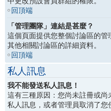
中更改預設會員群組的權限。
回頂端
「管理團隊」連結是甚麼？
這個頁面提供您整個討論區的管
其他相關討論區的詳細資料。
回頂端
私人訊息
我不能發送私人訊息！
這有三種原因：您尚未註冊或尚
私人訊息，或者管理員取消了您