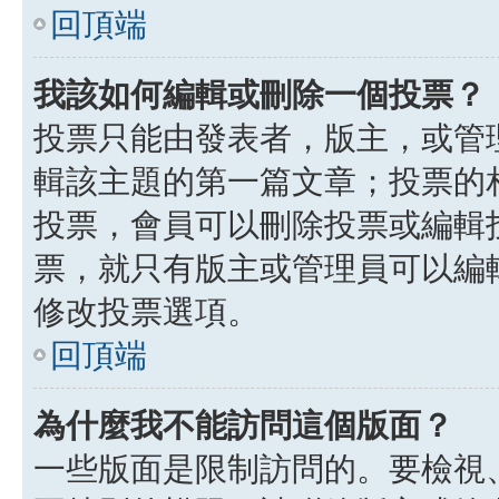
回頂端
我該如何編輯或刪除一個投票？
投票只能由發表者，版主，或管
輯該主題的第一篇文章；投票的
投票，會員可以刪除投票或編輯
票，就只有版主或管理員可以編
修改投票選項。
回頂端
為什麼我不能訪問這個版面？
一些版面是限制訪問的。要檢視