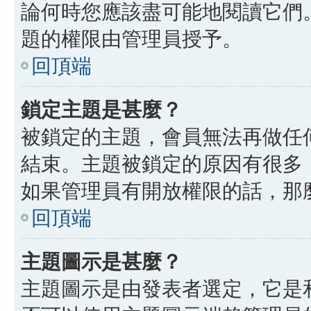
論何時您應該盡可能地閱讀它們
題的權限由管理員授予。
回頂端
鎖定主題是甚麼？
被鎖定的主題，會員無法再做任
結束。主題被鎖定的原因有很多
如果管理員有開放權限的話，那
回頂端
主題圖示是甚麼？
主題圖示是由發表者選定，它是