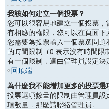
我該如何建立一個投票？
您可以很容易地建立一個投票，
有相應的權限，您可以在頁面下
您需要為投票輸入一個票選問題
的時間限制（0 表示沒有時間
有一個限制，這由管理員設定決
回頂端
為什麼我不能增加更多的投票選
投票選項數量的限制由管理員設
項數量，那麼請聯絡管理員。