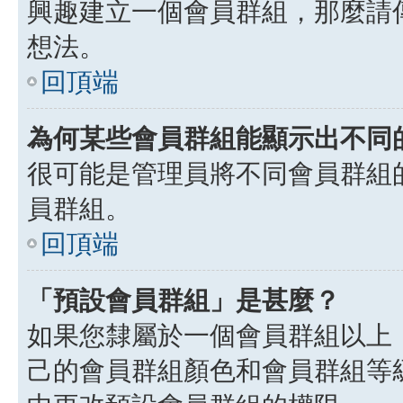
興趣建立一個會員群組，那麼請
想法。
回頂端
為何某些會員群組能顯示出不同
很可能是管理員將不同會員群組
員群組。
回頂端
「預設會員群組」是甚麼？
如果您隸屬於一個會員群組以上
己的會員群組顏色和會員群組等