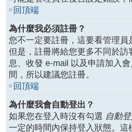
回頂端
為什麼我必須註冊？
您不一定要註冊，這要看管理員
但是，註冊將給您更多不同於訪
息、收發 e-mail 以及申請加
間，所以建議您註冊。
回頂端
為什麼我會自動登出？
如果您在登入時沒有勾選
自動登
一定的時間內保持登入狀態。這