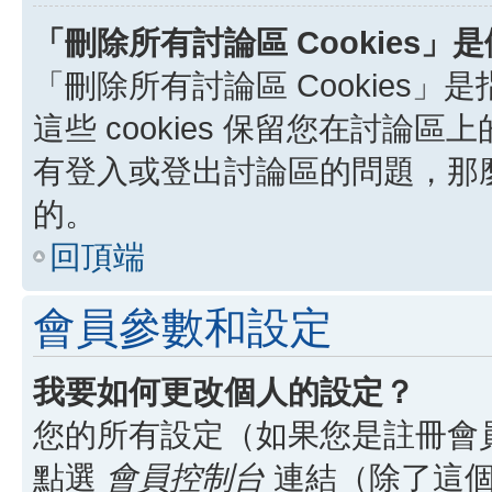
「刪除所有討論區 Cookies」
「刪除所有討論區 Cookies」是
這些 cookies 保留您在討
有登入或登出討論區的問題，那麼刪
的。
回頂端
會員參數和設定
我要如何更改個人的設定？
您的所有設定（如果您是註冊會
點選
會員控制台
連結（除了這個