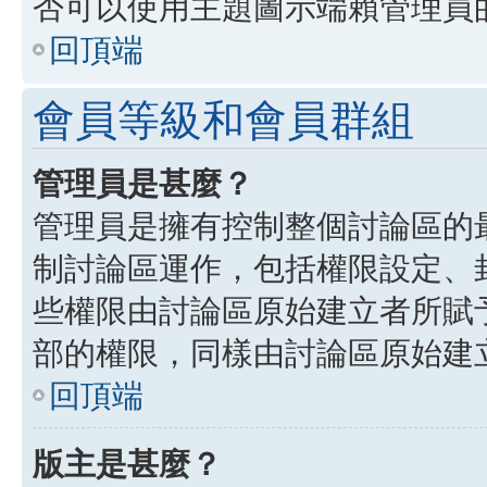
否可以使用主題圖示端賴管理員
回頂端
會員等級和會員群組
管理員是甚麼？
管理員是擁有控制整個討論區的
制討論區運作，包括權限設定、
些權限由討論區原始建立者所賦
部的權限，同樣由討論區原始建
回頂端
版主是甚麼？