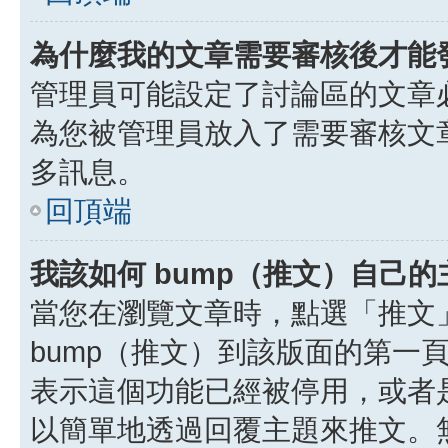
為什麼我的文章需要審核後才能
管理員可能設定了討論區的文章
為您被管理員放入了需要審核文
多訊息。
回頂端
我該如何 bump（推文）自己的
當您在瀏覽文章時，點選「推文
bump（推文）到該版面的第一
表示這個功能已經被停用，或者
以簡單地透過回覆主題來推文。