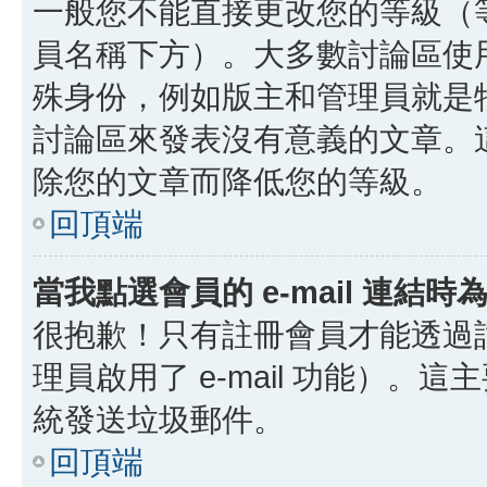
一般您不能直接更改您的等級（
員名稱下方）。大多數討論區使
殊身份，例如版主和管理員就是
討論區來發表沒有意義的文章。
除您的文章而降低您的等級。
回頂端
當我點選會員的 e-mail 連結
很抱歉！只有註冊會員才能透過討論
理員啟用了 e-mail 功能）。這
統發送垃圾郵件。
回頂端