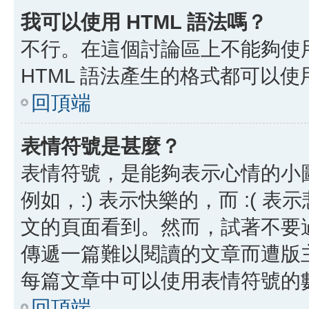
我可以使用 HTML 語法嗎？
不行。在這個討論區上不能夠使用
HTML 語法產生的格式都可以使用
回頂端
表情符號是甚麼？
表情符號，是能夠表示心情的小
例如，:) 表示快樂的，而 :(
文的頁面看到。然而，試著不要
傳遞一篇難以閱讀的文章而遭版
每篇文章中可以使用表情符號的
回頂端