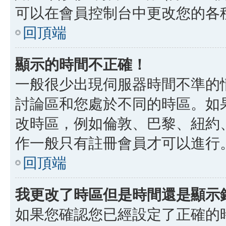
可以在會員控制台中更改您的各
回頂端
顯示的時間不正確！
一般很少出現伺服器時間不準的
討論區和您處於不同的時區。如
改時區，例如倫敦、巴黎、紐約、
作一般只有註冊會員才可以進行
回頂端
我更改了時區但是時間還是顯示
如果您確認您已經設定了正確的