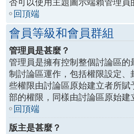
否可以使用主題圖示端賴管理員
回頂端
會員等級和會員群組
管理員是甚麼？
管理員是擁有控制整個討論區的
制討論區運作，包括權限設定、
些權限由討論區原始建立者所賦
部的權限，同樣由討論區原始建
回頂端
版主是甚麼？