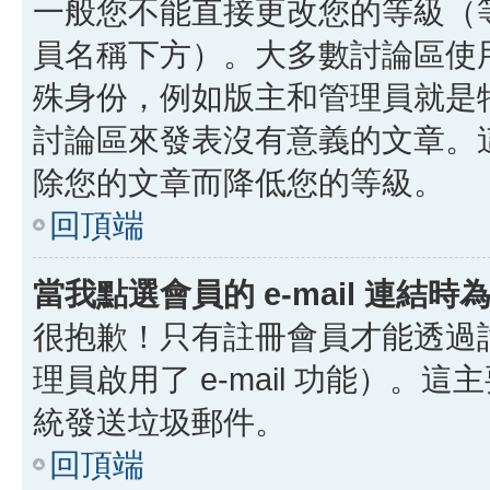
一般您不能直接更改您的等級（
員名稱下方）。大多數討論區使
殊身份，例如版主和管理員就是
討論區來發表沒有意義的文章。
除您的文章而降低您的等級。
回頂端
當我點選會員的 e-mail 連結
很抱歉！只有註冊會員才能透過討論
理員啟用了 e-mail 功能）。這
統發送垃圾郵件。
回頂端