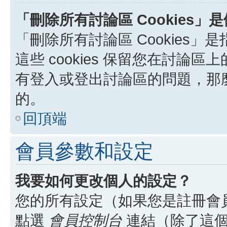
「刪除所有討論區 Cookies」
「刪除所有討論區 Cookies」是
這些 cookies 保留您在討
有登入或登出討論區的問題，那麼刪
的。
回頂端
會員參數和設定
我要如何更改個人的設定？
您的所有設定（如果您是註冊會
點選
會員控制台
連結（除了這個