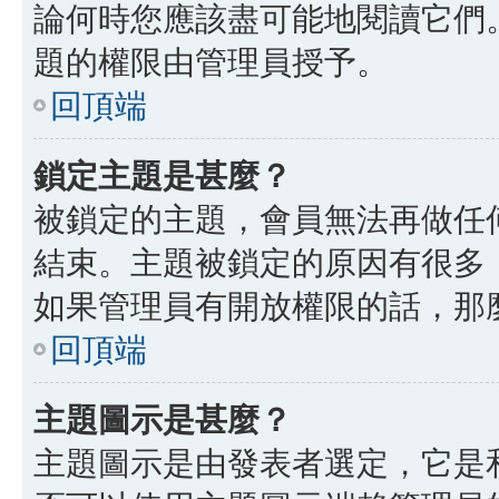
論何時您應該盡可能地閱讀它們
題的權限由管理員授予。
回頂端
鎖定主題是甚麼？
被鎖定的主題，會員無法再做任
結束。主題被鎖定的原因有很多
如果管理員有開放權限的話，那
回頂端
主題圖示是甚麼？
主題圖示是由發表者選定，它是