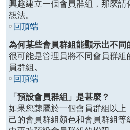
興趣建立一個會員群組，那麼請
想法。
回頂端
為何某些會員群組能顯示出不同
很可能是管理員將不同會員群組
員群組。
回頂端
「預設會員群組」是甚麼？
如果您隸屬於一個會員群組以上
己的會員群組顏色和會員群組等