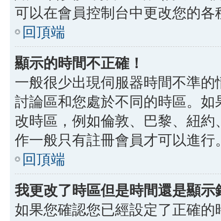
可以在會員控制台中更改您的各
回頂端
顯示的時間不正確！
一般很少出現伺服器時間不準的
討論區和您處於不同的時區。如
改時區，例如倫敦、巴黎、紐約、
作一般只有註冊會員才可以進行
回頂端
我更改了時區但是時間還是顯示
如果您確認您已經設定了正確的