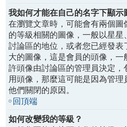
我如何才能在自己的名字下顯示
在瀏覽文章時，可能會有兩個圖
的等級相關的圖像，一般以星星
討論區的地位，或者您已經發表
大的圖像，這是會員的頭像，一
許頭像由討論區的管理員決定，
用頭像，那麼這可能是因為管理
他們關閉的原因。
回頂端
如何改變我的等級？