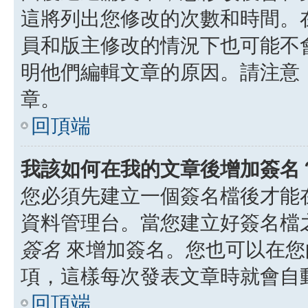
這將列出您修改的次數和時間。
員和版主修改的情況下也可能不
明他們編輯文章的原因。請注意
章。
回頂端
我該如何在我的文章後增加簽名
您必須先建立一個簽名檔後才能
資料管理台。當您建立好簽名檔
簽名
來增加簽名。您也可以在您
項，這樣每次發表文章時就會自
回頂端