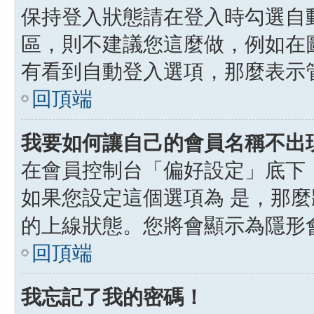
保持登入狀態請在登入時勾選自
區，則不建議您這麼做，例如在
有看到自動登入選項，那麼表示
回頂端
我要如何讓自己的會員名稱不出
在會員控制台「偏好設定」底下
如果您設定這個選項為
是
，那麼
的上線狀態。您將會顯示為隱形
回頂端
我忘記了我的密碼！