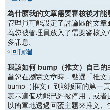
為什麼我的文章需要審核後才能
管理員可能設定了討論區的文章
為您被管理員放入了需要審核文
多訊息。
回頂端
我該如何 bump（推文）自己的
當您在瀏覽文章時，點選「推文
bump（推文）到該版面的第一
表示這個功能已經被停用，或者
以簡單地透過回覆主題來推文。