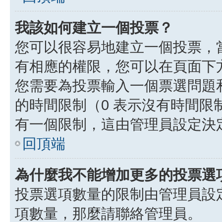
我該如何建立一個投票？
您可以很容易地建立一個投票，
有相應的權限，您可以在頁面下
您需要為投票輸入一個票選問題
的時間限制（0 表示沒有時間
有一個限制，這由管理員設定決
回頂端
為什麼我不能增加更多的投票選
投票選項數量的限制由管理員設
項數量，那麼請聯絡管理員。