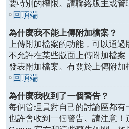
要特別的權限。請聯絡版主或管
回頂端
為什麼我不能上傳附加檔案？
上傳附加檔案的功能，可以通過版
不允許在某些版面上傳附加檔案
發表附加檔案。有關於上傳附加
回頂端
為什麼我收到了一個警告？
每個管理員對自己的討論區都有
也許會收到一個警告。請注意！這