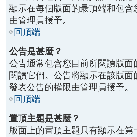
顯示在每個版面的最頂端和包含
由管理員授予。
回頂端
公告是甚麼？
公告通常包含您目前所閱讀版面
閱讀它們。公告將顯示在該版面
發表公告的權限由管理員授予。
回頂端
置頂主題是甚麼？
版面上的置頂主題只有顯示在第