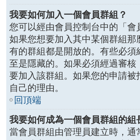
我要如何加入一個會員群組？
您可以經由會員控制台中的「會
如果您想要加入其中某個群組那
有的群組都是開放的。有些必須
至是隱藏的。如果必須經過審核
要加入該群組。如果您的申請被
自己的理由。
回頂端
我要如何成為一個會員群組的組
當會員群組由管理員建立時，通