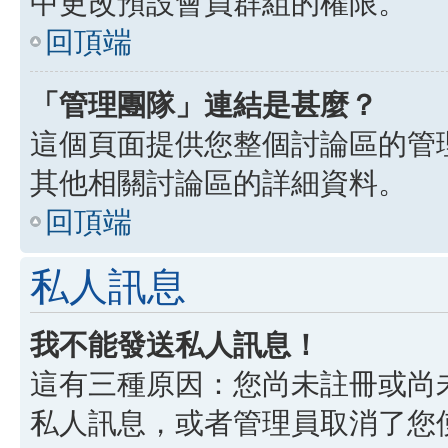
中更改預設會員群組的權限。
回頂端
「管理團隊」連結是甚麼？
這個頁面提供您整個討論區的管
其他相關討論區的詳細資料。
回頂端
私人訊息
我不能發送私人訊息！
這有三種原因：您尚未註冊或尚
私人訊息，或者管理員取消了您