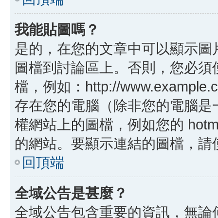
我能貼圖嗎？
是的，在您的文章中可以顯示圖
圖檔到討論區上。否則，您必須
檔，例如：http://www.example
存在您的電腦（除非您的電腦是
權網站上的圖檔，例如您的 hotma
的網站。要顯示連結的圖檔，請使用 B
回頂端
全域公告是甚麼？
全域公告包含重要的資訊，無論