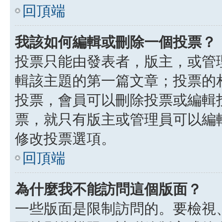
回頂端
我該如何編輯或刪除一個投票？
投票只能由發表者，版主，或管
輯該主題的第一篇文章；投票的
投票，會員可以刪除投票或編輯
票，就只有版主或管理員可以編
修改投票選項。
回頂端
為什麼我不能訪問這個版面？
一些版面是限制訪問的。要檢視