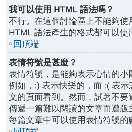
我可以使用 HTML 語法嗎？
不行。在這個討論區上不能夠使用
HTML 語法產生的格式都可以使用
回頂端
表情符號是甚麼？
表情符號，是能夠表示心情的小
例如，:) 表示快樂的，而 :(
文的頁面看到。然而，試著不要
傳遞一篇難以閱讀的文章而遭版
每篇文章中可以使用表情符號的
回頂端