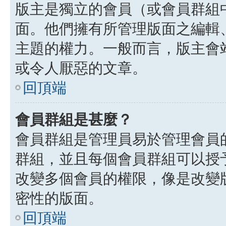
版主是獨立的會員（或會員群組
面。他們擁有所管理版面之編輯
主題的權力。一般而言，版主會
或令人厭惡的文章。
回頂端
會員群組是甚麼？
會員群組是管理員易於管理會員
群組，並且每個會員群組可以授
改變多個會員的權限，像是改變
密性的版面。
回頂端