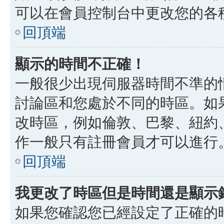
可以在會員控制台中更改您的各
回頂端
顯示的時間不正確！
一般很少出現伺服器時間不準的
討論區和您處於不同的時區。如
改時區，例如倫敦、巴黎、紐約、
作一般只有註冊會員才可以進行
回頂端
我更改了時區但是時間還是顯示
如果您確認您已經設定了正確的