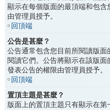
顯示在每個版面的最頂端和包含
由管理員授予。
回頂端
公告是甚麼？
公告通常包含您目前所閱讀版面
閱讀它們。公告將顯示在該版面
發表公告的權限由管理員授予。
回頂端
置頂主題是甚麼？
版面上的置頂主題只有顯示在第