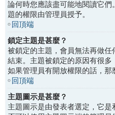
論何時您應該盡可能地閱讀它們
題的權限由管理員授予。
回頂端
鎖定主題是甚麼？
被鎖定的主題，會員無法再做任
結束。主題被鎖定的原因有很多
如果管理員有開放權限的話，那
回頂端
主題圖示是甚麼？
主題圖示是由發表者選定，它是