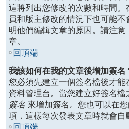
這將列出您修改的次數和時間。
員和版主修改的情況下也可能不
明他們編輯文章的原因。請注意
章。
回頂端
我該如何在我的文章後增加簽名
您必須先建立一個簽名檔後才能
資料管理台。當您建立好簽名檔
簽名
來增加簽名。您也可以在您
項，這樣每次發表文章時就會自
回頂端