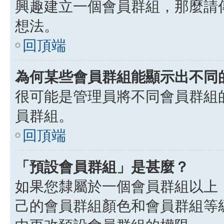
興趣建立一個會員群組，那麼請
想法。
回頂端
為何某些會員群組能顯示出不同
很可能是管理員將不同會員群組
員群組。
回頂端
「預設會員群組」是甚麼？
如果您隸屬於一個會員群組以上
己的會員群組顏色和會員群組等