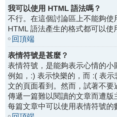
我可以使用 HTML 語法嗎？
不行。在這個討論區上不能夠使用
HTML 語法產生的格式都可以使用
回頂端
表情符號是甚麼？
表情符號，是能夠表示心情的小
例如，:) 表示快樂的，而 :(
文的頁面看到。然而，試著不要
傳遞一篇難以閱讀的文章而遭版
每篇文章中可以使用表情符號的
回頂端