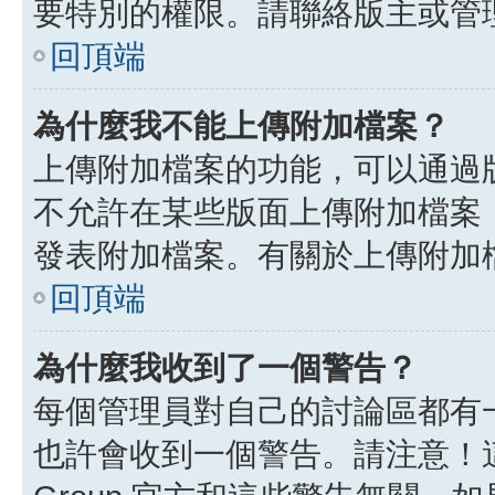
要特別的權限。請聯絡版主或管
回頂端
為什麼我不能上傳附加檔案？
上傳附加檔案的功能，可以通過版
不允許在某些版面上傳附加檔案
發表附加檔案。有關於上傳附加
回頂端
為什麼我收到了一個警告？
每個管理員對自己的討論區都有
也許會收到一個警告。請注意！這