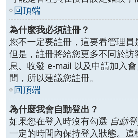
回頂端
為什麼我必須註冊？
您不一定要註冊，這要看管理員
但是，註冊將給您更多不同於訪
息、收發 e-mail 以及申請加
間，所以建議您註冊。
回頂端
為什麼我會自動登出？
如果您在登入時沒有勾選
自動登
一定的時間內保持登入狀態。這