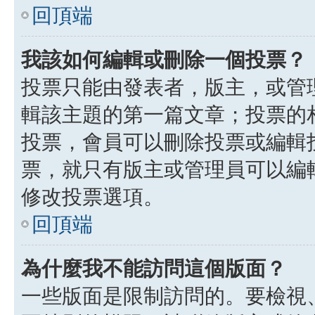
回頂端
我該如何編輯或刪除一個投票？
投票只能由發表者，版主，或管
輯該主題的第一篇文章；投票的
投票，會員可以刪除投票或編輯
票，就只有版主或管理員可以編
修改投票選項。
回頂端
為什麼我不能訪問這個版面？
一些版面是限制訪問的。要檢視