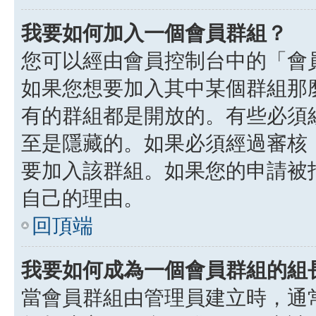
我要如何加入一個會員群組？
您可以經由會員控制台中的「會
如果您想要加入其中某個群組那
有的群組都是開放的。有些必須
至是隱藏的。如果必須經過審核
要加入該群組。如果您的申請被
自己的理由。
回頂端
我要如何成為一個會員群組的組
當會員群組由管理員建立時，通