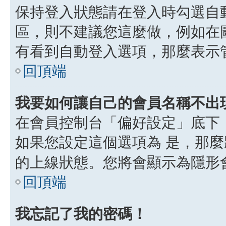
保持登入狀態請在登入時勾選自
區，則不建議您這麼做，例如在
有看到自動登入選項，那麼表示
回頂端
我要如何讓自己的會員名稱不出
在會員控制台「偏好設定」底下
如果您設定這個選項為
是
，那麼
的上線狀態。您將會顯示為隱形
回頂端
我忘記了我的密碼！