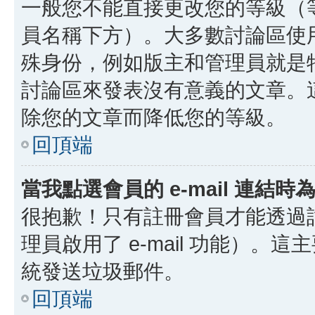
一般您不能直接更改您的等級（
員名稱下方）。大多數討論區使
殊身份，例如版主和管理員就是
討論區來發表沒有意義的文章。
除您的文章而降低您的等級。
回頂端
當我點選會員的 e-mail 連結
很抱歉！只有註冊會員才能透過討論
理員啟用了 e-mail 功能）。這
統發送垃圾郵件。
回頂端