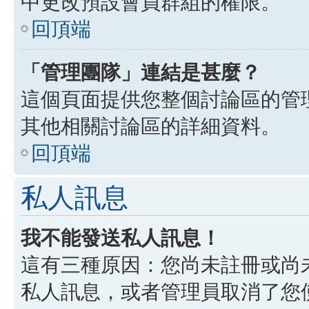
中更改預設會員群組的權限。
回頂端
「管理團隊」連結是甚麼？
這個頁面提供您整個討論區的管
其他相關討論區的詳細資料。
回頂端
私人訊息
我不能發送私人訊息！
這有三種原因：您尚未註冊或尚
私人訊息，或者管理員取消了您