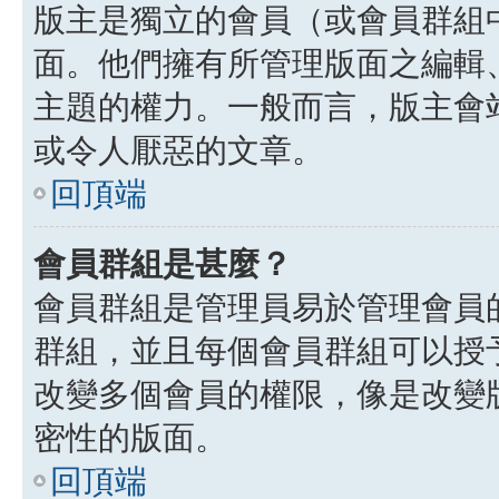
版主是獨立的會員（或會員群組
面。他們擁有所管理版面之編輯
主題的權力。一般而言，版主會
或令人厭惡的文章。
回頂端
會員群組是甚麼？
會員群組是管理員易於管理會員
群組，並且每個會員群組可以授
改變多個會員的權限，像是改變
密性的版面。
回頂端