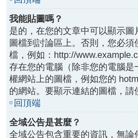
我能貼圖嗎？
是的，在您的文章中可以顯示圖
圖檔到討論區上。否則，您必須
檔，例如：http://www.example
存在您的電腦（除非您的電腦是
權網站上的圖檔，例如您的 hotma
的網站。要顯示連結的圖檔，請使用 B
回頂端
全域公告是甚麼？
全域公告包含重要的資訊，無論