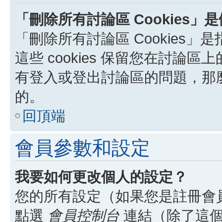
「刪除所有討論區 Cookies」
「刪除所有討論區 Cookies」是
這些 cookies 保留您在討
有登入或登出討論區的問題，那麼刪
的。
回頂端
會員參數和設定
我要如何更改個人的設定？
您的所有設定（如果您是註冊會
點選
會員控制台
連結（除了這個