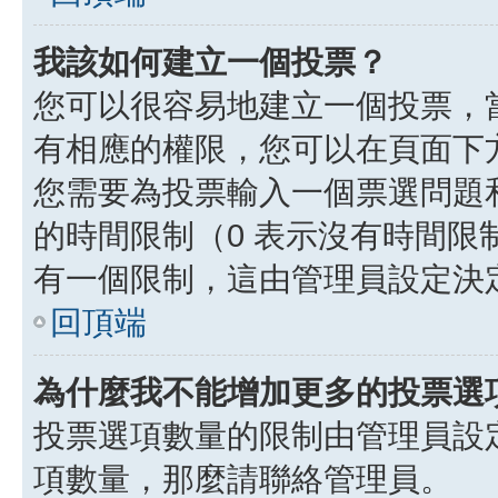
我該如何建立一個投票？
您可以很容易地建立一個投票，
有相應的權限，您可以在頁面下
您需要為投票輸入一個票選問題
的時間限制（0 表示沒有時間
有一個限制，這由管理員設定決
回頂端
為什麼我不能增加更多的投票選
投票選項數量的限制由管理員設
項數量，那麼請聯絡管理員。