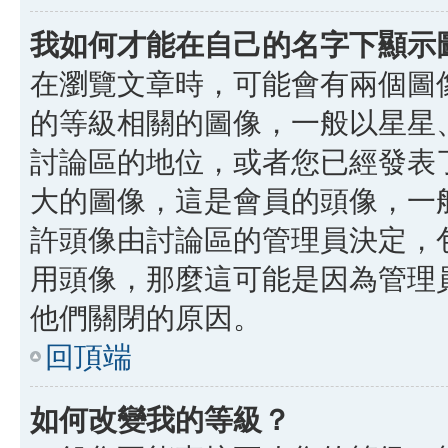
我如何才能在自己的名字下顯示
在瀏覽文章時，可能會有兩個圖
的等級相關的圖像，一般以星星
討論區的地位，或者您已經發表
大的圖像，這是會員的頭像，一
許頭像由討論區的管理員決定，
用頭像，那麼這可能是因為管理
他們關閉的原因。
回頂端
如何改變我的等級？