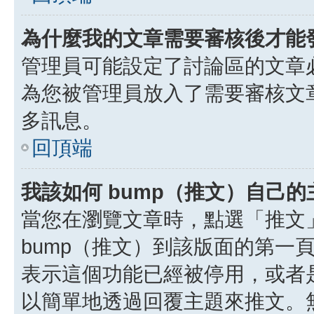
為什麼我的文章需要審核後才能
管理員可能設定了討論區的文章
為您被管理員放入了需要審核文
多訊息。
回頂端
我該如何 bump（推文）自己的
當您在瀏覽文章時，點選「推文
bump（推文）到該版面的第一
表示這個功能已經被停用，或者
以簡單地透過回覆主題來推文。