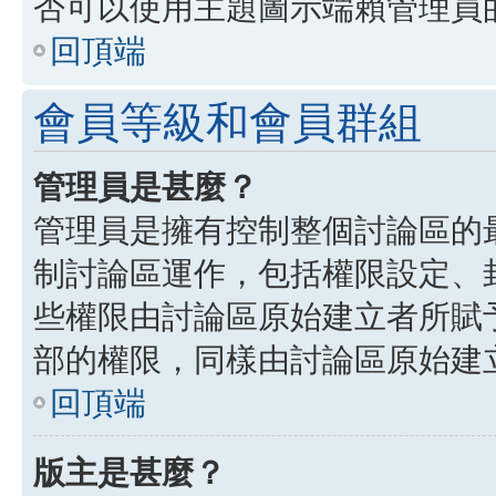
否可以使用主題圖示端賴管理員
回頂端
會員等級和會員群組
管理員是甚麼？
管理員是擁有控制整個討論區的
制討論區運作，包括權限設定、
些權限由討論區原始建立者所賦
部的權限，同樣由討論區原始建
回頂端
版主是甚麼？