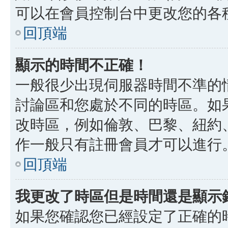
可以在會員控制台中更改您的各
回頂端
顯示的時間不正確！
一般很少出現伺服器時間不準的
討論區和您處於不同的時區。如
改時區，例如倫敦、巴黎、紐約、
作一般只有註冊會員才可以進行
回頂端
我更改了時區但是時間還是顯示
如果您確認您已經設定了正確的