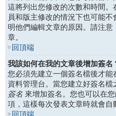
這將列出您修改的次數和時間。
員和版主修改的情況下也可能不
明他們編輯文章的原因。請注意
章。
回頂端
我該如何在我的文章後增加簽名
您必須先建立一個簽名檔後才能
資料管理台。當您建立好簽名檔
簽名
來增加簽名。您也可以在您
項，這樣每次發表文章時就會自
回頂端