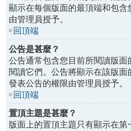
顯示在每個版面的最頂端和包含
由管理員授予。
回頂端
公告是甚麼？
公告通常包含您目前所閱讀版面
閱讀它們。公告將顯示在該版面
發表公告的權限由管理員授予。
回頂端
置頂主題是甚麼？
版面上的置頂主題只有顯示在第