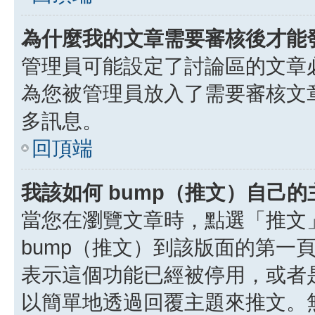
為什麼我的文章需要審核後才能
管理員可能設定了討論區的文章
為您被管理員放入了需要審核文
多訊息。
回頂端
我該如何 bump（推文）自己的
當您在瀏覽文章時，點選「推文
bump（推文）到該版面的第一
表示這個功能已經被停用，或者
以簡單地透過回覆主題來推文。