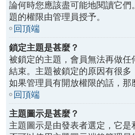
論何時您應該盡可能地閱讀它們
題的權限由管理員授予。
回頂端
鎖定主題是甚麼？
被鎖定的主題，會員無法再做任
結束。主題被鎖定的原因有很多
如果管理員有開放權限的話，那
回頂端
主題圖示是甚麼？
主題圖示是由發表者選定，它是