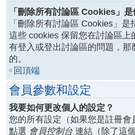
「刪除所有討論區 Cookies」
「刪除所有討論區 Cookies」是
這些 cookies 保留您在討
有登入或登出討論區的問題，那麼刪
的。
回頂端
會員參數和設定
我要如何更改個人的設定？
您的所有設定（如果您是註冊會
點選
會員控制台
連結（除了這個