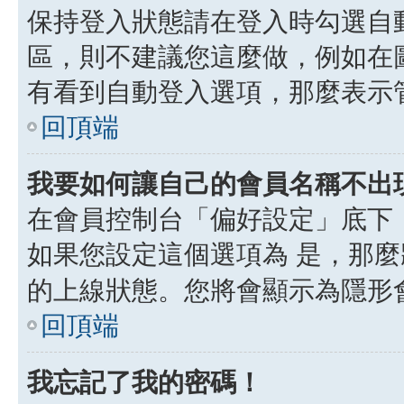
保持登入狀態請在登入時勾選自
區，則不建議您這麼做，例如在
有看到自動登入選項，那麼表示
回頂端
我要如何讓自己的會員名稱不出
在會員控制台「偏好設定」底下
如果您設定這個選項為
是
，那麼
的上線狀態。您將會顯示為隱形
回頂端
我忘記了我的密碼！