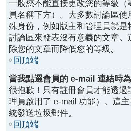
一般您不能直接更改您的等級（
員名稱下方）。大多數討論區使
殊身份，例如版主和管理員就是
討論區來發表沒有意義的文章。
除您的文章而降低您的等級。
回頂端
當我點選會員的 e-mail 連結
很抱歉！只有註冊會員才能透過討論
理員啟用了 e-mail 功能）。這
統發送垃圾郵件。
回頂端