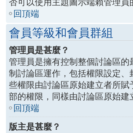
否可以使用主題圖示端賴管理員
回頂端
會員等級和會員群組
管理員是甚麼？
管理員是擁有控制整個討論區的
制討論區運作，包括權限設定、
些權限由討論區原始建立者所賦
部的權限，同樣由討論區原始建
回頂端
版主是甚麼？