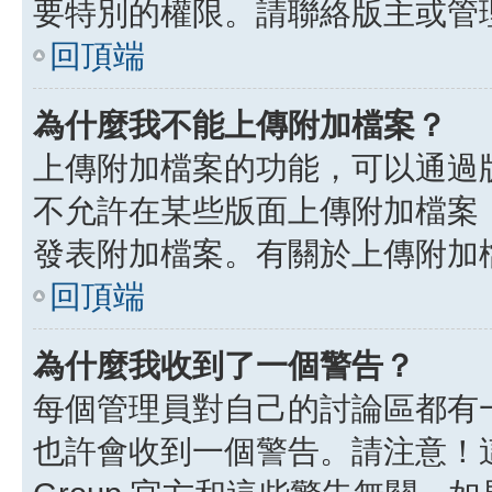
要特別的權限。請聯絡版主或管
回頂端
為什麼我不能上傳附加檔案？
上傳附加檔案的功能，可以通過版
不允許在某些版面上傳附加檔案
發表附加檔案。有關於上傳附加
回頂端
為什麼我收到了一個警告？
每個管理員對自己的討論區都有
也許會收到一個警告。請注意！這