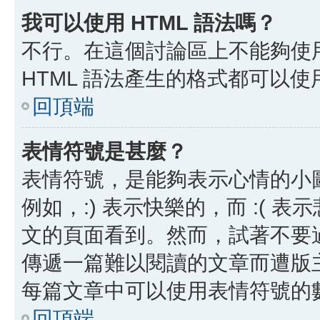
我可以使用 HTML 語法嗎？
不行。在這個討論區上不能夠使用
HTML 語法產生的格式都可以使用
回頂端
表情符號是甚麼？
表情符號，是能夠表示心情的小
例如，:) 表示快樂的，而 :(
文的頁面看到。然而，試著不要
傳遞一篇難以閱讀的文章而遭版
每篇文章中可以使用表情符號的
回頂端