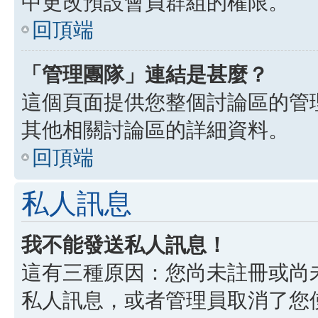
中更改預設會員群組的權限。
回頂端
「管理團隊」連結是甚麼？
這個頁面提供您整個討論區的管
其他相關討論區的詳細資料。
回頂端
私人訊息
我不能發送私人訊息！
這有三種原因：您尚未註冊或尚
私人訊息，或者管理員取消了您