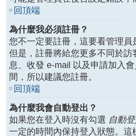
回頂端
為什麼我必須註冊？
您不一定要註冊，這要看管理員
但是，註冊將給您更多不同於訪
息、收發 e-mail 以及申請加
間，所以建議您註冊。
回頂端
為什麼我會自動登出？
如果您在登入時沒有勾選
自動登
一定的時間內保持登入狀態。這