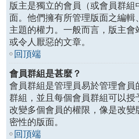
版主是獨立的會員（或會員群組
面。他們擁有所管理版面之編輯
主題的權力。一般而言，版主會
或令人厭惡的文章。
回頂端
會員群組是甚麼？
會員群組是管理員易於管理會員
群組，並且每個會員群組可以授
改變多個會員的權限，像是改變
密性的版面。
回頂端