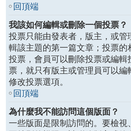
回頂端
我該如何編輯或刪除一個投票？
投票只能由發表者，版主，或管
輯該主題的第一篇文章；投票的
投票，會員可以刪除投票或編輯
票，就只有版主或管理員可以編
修改投票選項。
回頂端
為什麼我不能訪問這個版面？
一些版面是限制訪問的。要檢視