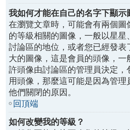
我如何才能在自己的名字下顯示
在瀏覽文章時，可能會有兩個圖
的等級相關的圖像，一般以星星
討論區的地位，或者您已經發表
大的圖像，這是會員的頭像，一
許頭像由討論區的管理員決定，
用頭像，那麼這可能是因為管理
他們關閉的原因。
回頂端
如何改變我的等級？