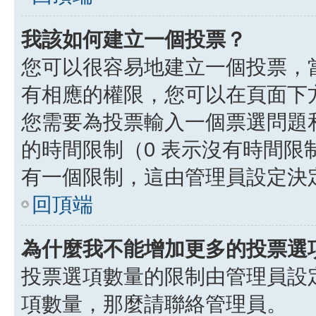
我該如何建立一個投票？
您可以很容易地建立一個投票，
有相應的權限，您可以在頁面下
您需要為投票輸入一個票選問題
的時間限制（0 表示沒有時間
有一個限制，這由管理員設定決
回頂端
為什麼我不能增加更多的投票選
投票選項數量的限制由管理員設
項數量，那麼請聯絡管理員。