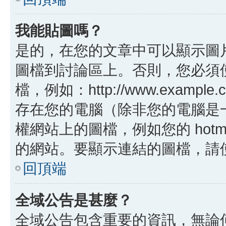
我能貼圖嗎？
是的，在您的文章中可以顯示圖
圖檔到討論區上。否則，您必須
檔，例如：http://www.example
存在您的電腦（除非您的電腦是
權網站上的圖檔，例如您的 hotma
的網站。要顯示連結的圖檔，請使用 B
回頂端
全域公告是甚麼？
全域公告包含重要的資訊，無論