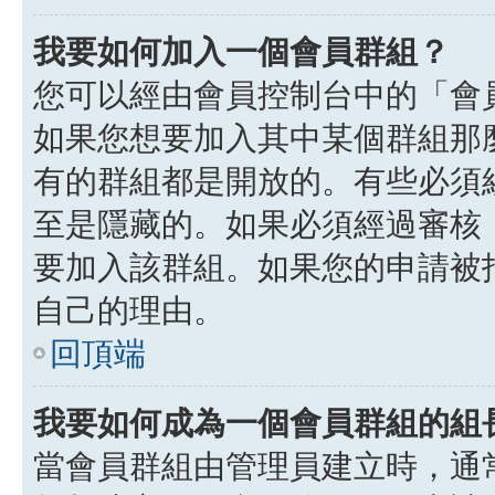
我要如何加入一個會員群組？
您可以經由會員控制台中的「會
如果您想要加入其中某個群組那
有的群組都是開放的。有些必須
至是隱藏的。如果必須經過審核
要加入該群組。如果您的申請被
自己的理由。
回頂端
我要如何成為一個會員群組的組
當會員群組由管理員建立時，通