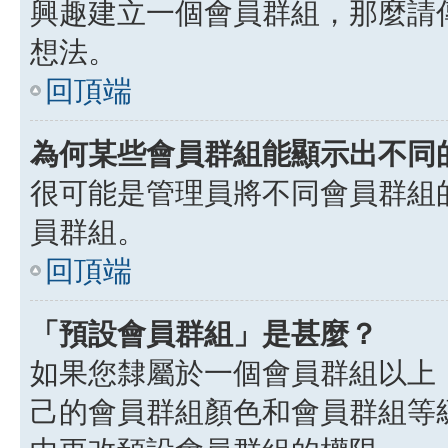
興趣建立一個會員群組，那麼請
想法。
回頂端
為何某些會員群組能顯示出不同
很可能是管理員將不同會員群組
員群組。
回頂端
「預設會員群組」是甚麼？
如果您隸屬於一個會員群組以上
己的會員群組顏色和會員群組等