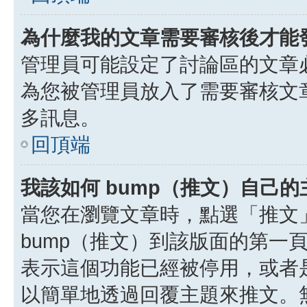
為什麼我的文章需要審核後才能
管理員可能設定了討論區的文章
為您被管理員放入了需要審核文
多訊息。
回頂端
我該如何 bump（推文）自己的
當您在瀏覽文章時，點選「推文
bump（推文）到該版面的第一
表示這個功能已經被停用，或者
以簡單地透過回覆主題來推文。