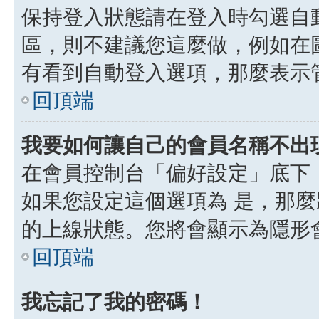
保持登入狀態請在登入時勾選自
區，則不建議您這麼做，例如在
有看到自動登入選項，那麼表示
回頂端
我要如何讓自己的會員名稱不出
在會員控制台「偏好設定」底下
如果您設定這個選項為
是
，那麼
的上線狀態。您將會顯示為隱形
回頂端
我忘記了我的密碼！