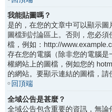
我能貼圖嗎？
是的，在您的文章中可以顯示圖
圖檔到討論區上。否則，您必須
檔，例如：http://www.example
存在您的電腦（除非您的電腦是
權網站上的圖檔，例如您的 hotma
的網站。要顯示連結的圖檔，請使用 B
回頂端
全域公告是甚麼？
全域公告包含重要的資訊，無論