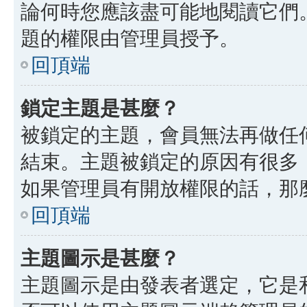
論何時您應該盡可能地閱讀它們
題的權限由管理員授予。
回頂端
鎖定主題是甚麼？
被鎖定的主題，會員無法再做任
結束。主題被鎖定的原因有很多
如果管理員有開放權限的話，那
回頂端
主題圖示是甚麼？
主題圖示是由發表者選定，它是