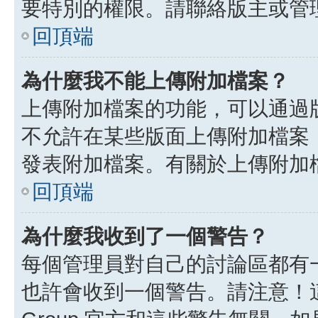
要特別的權限。請聯絡版主或管
回頂端
為什麼我不能上傳附加檔案？
上傳附加檔案的功能，可以通過版
不允許在某些版面上傳附加檔案
發表附加檔案。有關於上傳附加
回頂端
為什麼我收到了一個警告？
每個管理員對自己的討論區都有
也許會收到一個警告。請注意！這