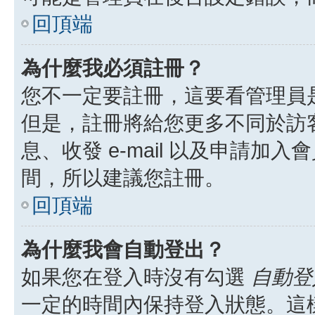
回頂端
為什麼我必須註冊？
您不一定要註冊，這要看管理員
但是，註冊將給您更多不同於訪
息、收發 e-mail 以及申請加
間，所以建議您註冊。
回頂端
為什麼我會自動登出？
如果您在登入時沒有勾選
自動登
一定的時間內保持登入狀態。這