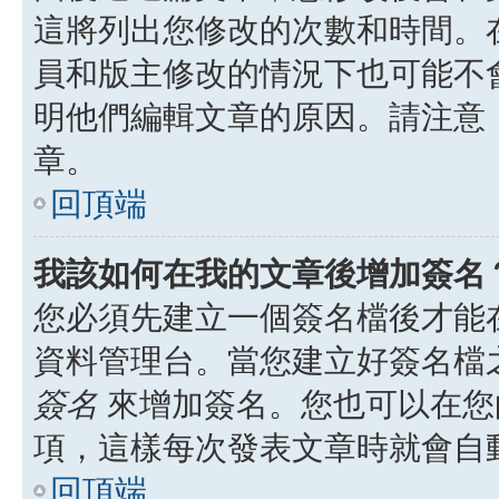
這將列出您修改的次數和時間。
員和版主修改的情況下也可能不
明他們編輯文章的原因。請注意
章。
回頂端
我該如何在我的文章後增加簽名
您必須先建立一個簽名檔後才能
資料管理台。當您建立好簽名檔
簽名
來增加簽名。您也可以在您
項，這樣每次發表文章時就會自
回頂端