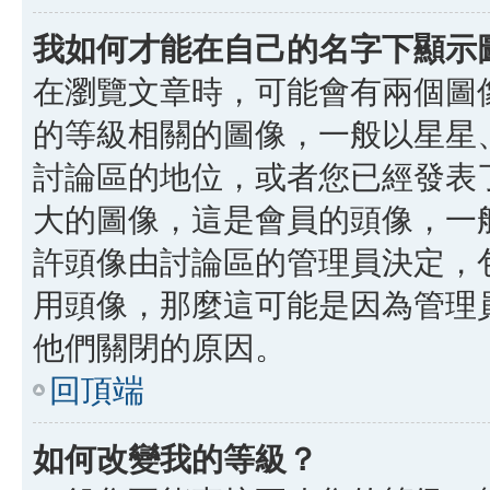
我如何才能在自己的名字下顯示
在瀏覽文章時，可能會有兩個圖
的等級相關的圖像，一般以星星
討論區的地位，或者您已經發表
大的圖像，這是會員的頭像，一
許頭像由討論區的管理員決定，
用頭像，那麼這可能是因為管理
他們關閉的原因。
回頂端
如何改變我的等級？