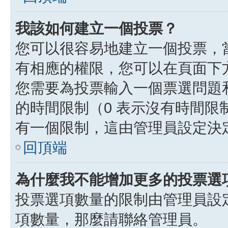
我該如何建立一個投票？
您可以很容易地建立一個投票，
有相應的權限，您可以在頁面下
您需要為投票輸入一個票選問題
的時間限制（0 表示沒有時間
有一個限制，這由管理員設定決
回頂端
為什麼我不能增加更多的投票選
投票選項數量的限制由管理員設
項數量，那麼請聯絡管理員。