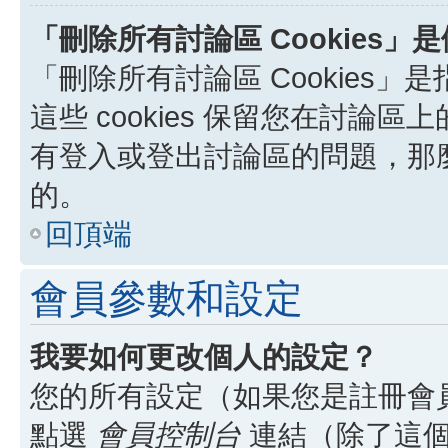
「刪除所有討論區 Cookies」
「刪除所有討論區 Cookies」是
這些 cookies 保留您在討
有登入或登出討論區的問題，那麼刪
的。
回頂端
會員參數和設定
我要如何更改個人的設定？
您的所有設定（如果您是註冊會
點選
會員控制台
連結（除了這個