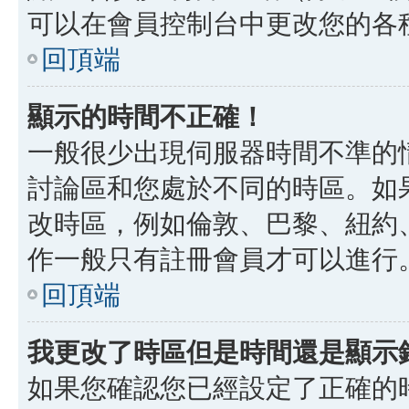
可以在會員控制台中更改您的各
回頂端
顯示的時間不正確！
一般很少出現伺服器時間不準的
討論區和您處於不同的時區。如
改時區，例如倫敦、巴黎、紐約、
作一般只有註冊會員才可以進行
回頂端
我更改了時區但是時間還是顯示
如果您確認您已經設定了正確的