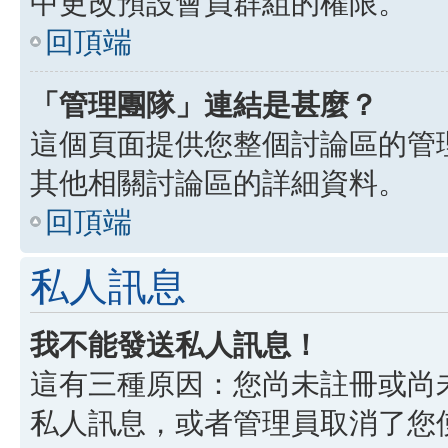
中更改預設會員群組的權限。
回頂端
「管理團隊」連結是甚麼？
這個頁面提供您整個討論區的管
其他相關討論區的詳細資料。
回頂端
私人訊息
我不能發送私人訊息！
這有三種原因：您尚未註冊或尚
私人訊息，或者管理員取消了您