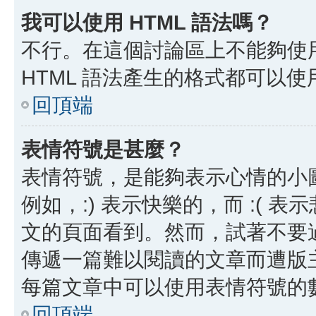
我可以使用 HTML 語法嗎？
不行。在這個討論區上不能夠使用
HTML 語法產生的格式都可以使用
回頂端
表情符號是甚麼？
表情符號，是能夠表示心情的小
例如，:) 表示快樂的，而 :(
文的頁面看到。然而，試著不要
傳遞一篇難以閱讀的文章而遭版
每篇文章中可以使用表情符號的
回頂端