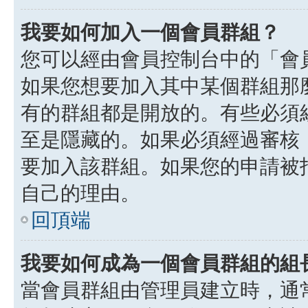
我要如何加入一個會員群組？
您可以經由會員控制台中的「會
如果您想要加入其中某個群組那
有的群組都是開放的。有些必須
至是隱藏的。如果必須經過審核
要加入該群組。如果您的申請被
自己的理由。
回頂端
我要如何成為一個會員群組的組
當會員群組由管理員建立時，通