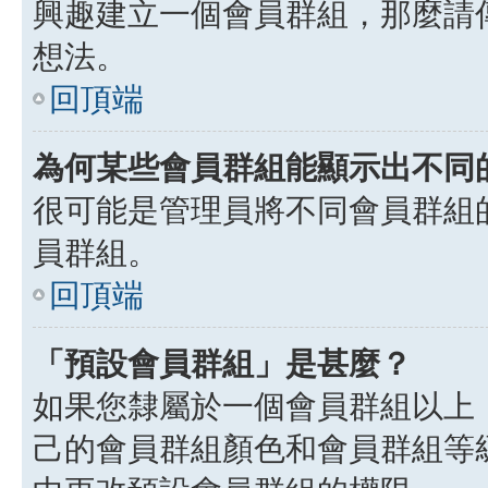
興趣建立一個會員群組，那麼請
想法。
回頂端
為何某些會員群組能顯示出不同
很可能是管理員將不同會員群組
員群組。
回頂端
「預設會員群組」是甚麼？
如果您隸屬於一個會員群組以上
己的會員群組顏色和會員群組等