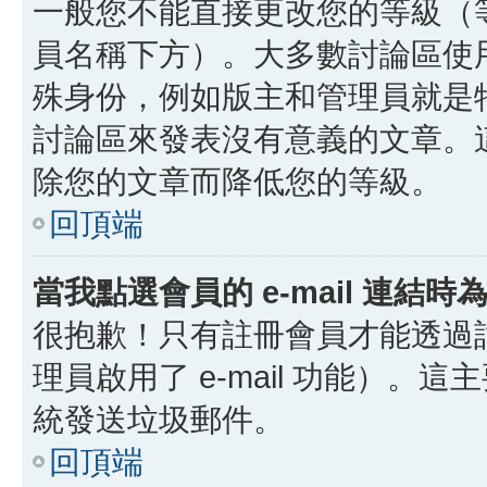
一般您不能直接更改您的等級（
員名稱下方）。大多數討論區使
殊身份，例如版主和管理員就是
討論區來發表沒有意義的文章。
除您的文章而降低您的等級。
回頂端
當我點選會員的 e-mail 連結
很抱歉！只有註冊會員才能透過討論
理員啟用了 e-mail 功能）。這
統發送垃圾郵件。
回頂端