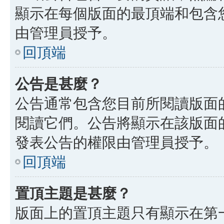
顯示在每個版面的最頂端和包含
由管理員授予。
回頂端
公告是甚麼？
公告通常包含您目前所閱讀版面
閱讀它們。公告將顯示在該版面
發表公告的權限由管理員授予。
回頂端
置頂主題是甚麼？
版面上的置頂主題只有顯示在第