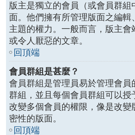
版主是獨立的會員（或會員群組
面。他們擁有所管理版面之編輯
主題的權力。一般而言，版主會
或令人厭惡的文章。
回頂端
會員群組是甚麼？
會員群組是管理員易於管理會員
群組，並且每個會員群組可以授
改變多個會員的權限，像是改變
密性的版面。
回頂端