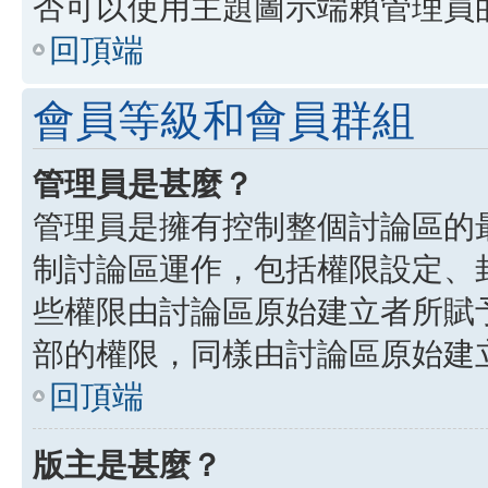
否可以使用主題圖示端賴管理員
回頂端
會員等級和會員群組
管理員是甚麼？
管理員是擁有控制整個討論區的
制討論區運作，包括權限設定、
些權限由討論區原始建立者所賦
部的權限，同樣由討論區原始建
回頂端
版主是甚麼？