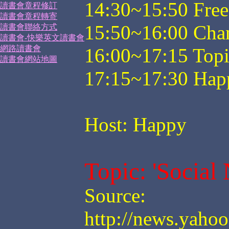
14:30~15:50 Free 
讀書會章程修訂
讀書會章程轉寄
15:50~16:00 Cha
讀書會聯絡方式
讀書會-快樂英文讀書會
網路讀書會
16:00~17:15 Topi
讀書會網站地圖
17:15~17:30 Hap
Host: Happy
Topic:
'Social
Source:
http://news.yaho